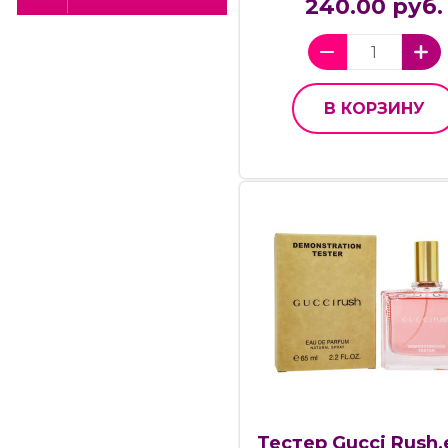
240.00 руб.
В КОРЗИНУ
Тестер Gucci Rush,