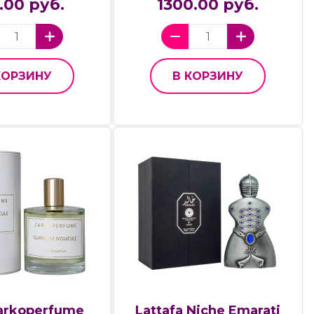
.00 руб.
1300.00 руб.
КОРЗИНУ
В КОРЗИНУ
arkoperfume
Lattafa Niche Emarati