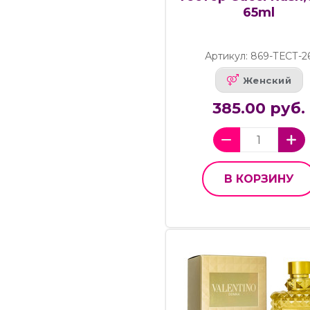
65ml
Артикул: 869-ТЕСТ-2
Женский
385.00 руб.
В КОРЗИНУ