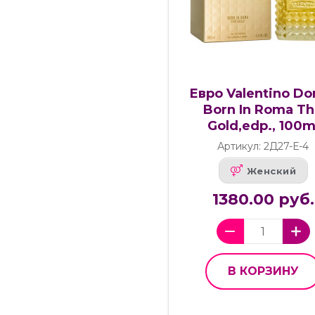
Евро Valentino Do
Born In Roma T
Gold,edp., 100m
Артикул: 2Д27-Е-4
Женский
1380.00 руб.
В КОРЗИНУ