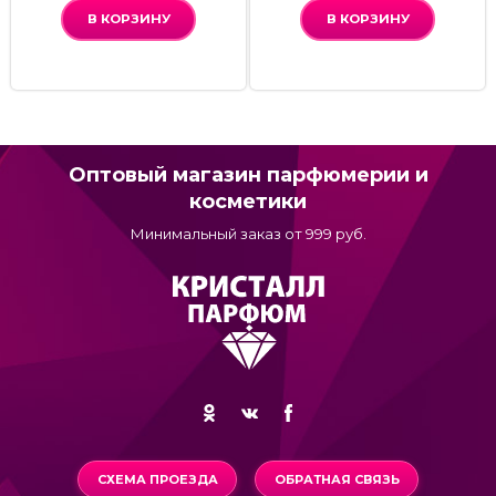
В КОРЗИНУ
В КОРЗИНУ
Оптовый магазин парфюмерии и
косметики
Минимальный заказ от 999 руб.
СХЕМА ПРОЕЗДА
ОБРАТНАЯ СВЯЗЬ