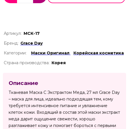
Артикул:
МСК-17
Бренд:
Grace Day
Категории:
Маски Оригинал
Корейская косметика
Страна производства:
Корея
Описание
Тканевая Маска С Экстрактом Меда, 27 мл Grace Day
– маска для лица, идеально подходящая тем, кому
требуется интенсивное питание и увлажнение
клеток кожи. Входящий в состав этой маски экстракт
меда дарит ощущение свежести, хорошо
разглаживает кожу и помогает бороться с первыми