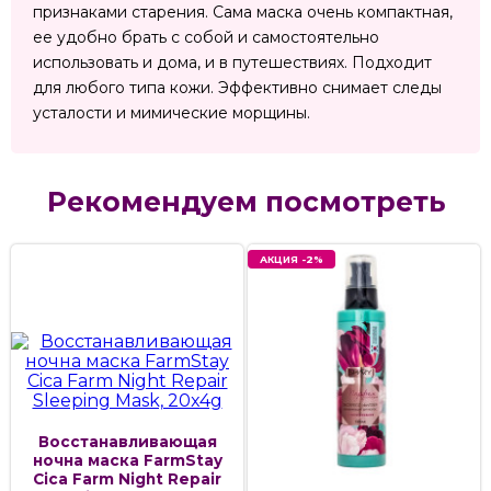
признаками старения. Сама маска очень компактная,
ее удобно брать с собой и самостоятельно
использовать и дома, и в путешествиях. Подходит
для любого типа кожи. Эффективно снимает следы
усталости и мимические морщины.
Рекомендуем посмотреть
АКЦИЯ -2%
Восстанавливающая
ночна маска FarmStay
Cica Farm Night Repair