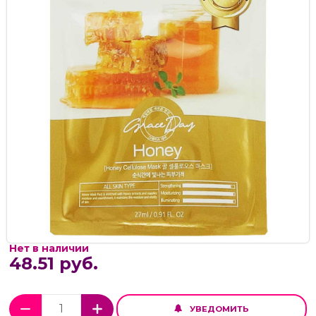
Нет в наличии
48.51 руб.
УВЕДОМИТЬ