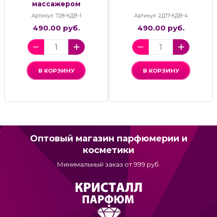
массажером
Артикул: 728-КДВ-1
Артикул: 2Д17-КДВ-4
490.00 руб.
490.00 руб.
В КОРЗИНУ
В КОРЗИНУ
Оптовый магазин парфюмерии и
косметики
Минимальный заказ от 999 руб.