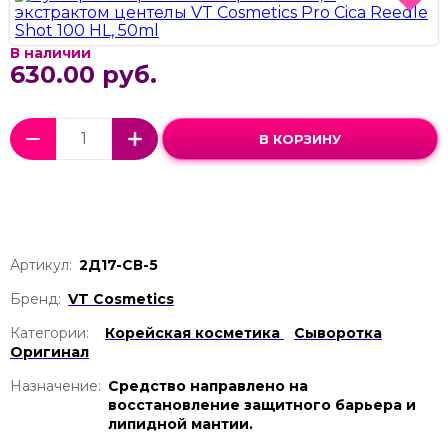
В наличии
630.00 руб.
В КОРЗИНУ
Артикул:
2Д17-СВ-5
Бренд:
VT Cosmetics
Категории:
Корейская косметика
Сыворотка
Оригинал
Назначение:
Средство направлено на
восстановление защитного барьера и
липидной мантии.