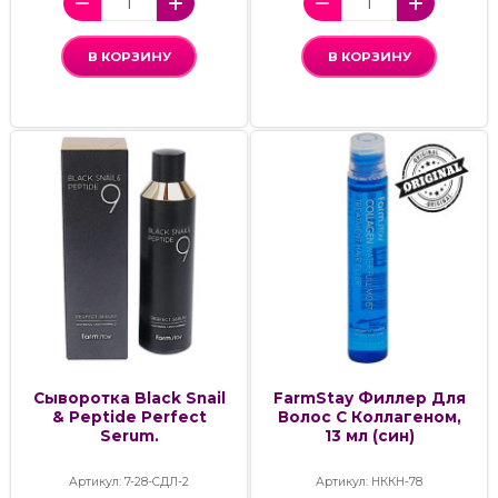
В КОРЗИНУ
В КОРЗИНУ
Сыворотка Black Snail
FarmStay Филлер Для
& Peptide Perfect
Волос С Коллагеном,
Serum.
13 мл (син)
Артикул: 7-28-СДЛ-2
Артикул: НККН-78