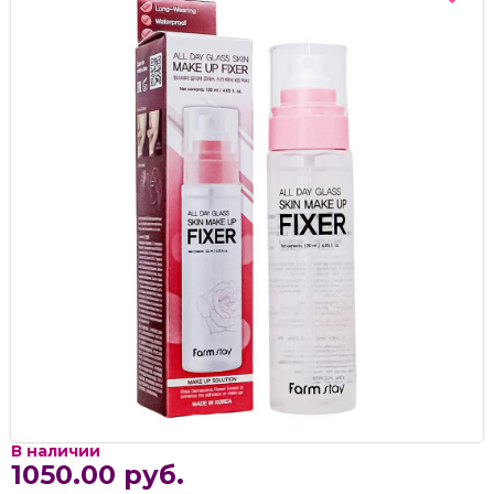
В наличии
1050.00 руб.