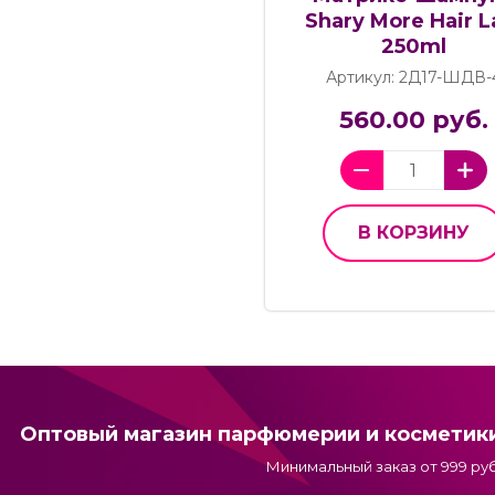
Shary More Hair L
250ml
Артикул: 2Д17-ШДВ-
560.00 руб.
В КОРЗИНУ
Оптовый магазин парфюмерии и косметик
Минимальный заказ от 999 руб