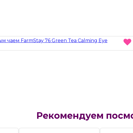
Рекомендуем посм