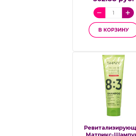
В КОРЗИНУ
Ревитализирующ
Матрикс-Шампу