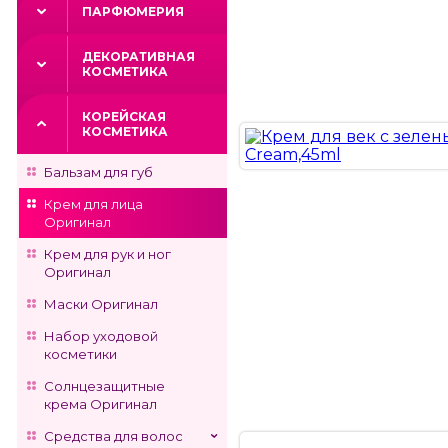
ПАРФЮМЕРИЯ
ДЕКОРАТИВНАЯ
КОСМЕТИКА
КОРЕЙСКАЯ
КОСМЕТИКА
Бальзам для губ
Крем для лица
Оригинал
Крем для рук и ног
Оригинал
Маски Оригинал
Набор уходовой
косметики
Солнцезащитные
крема Оригинал
Средства для волос