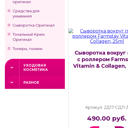
оригинал
Средства для
умывания
Сыворотка Оригинал
Тональный Крем
Оригинал
Тонеры, тоники
Сыворотка вокруг 
с роллером Farms
Vitamin & Collagen,
УХОДОВАЯ
КОСМЕТИКА
РАЗНОЕ
Артикул: 2Д17-СДЛ-
490.00 руб.