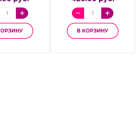
КОРЗИНУ
В КОРЗИНУ