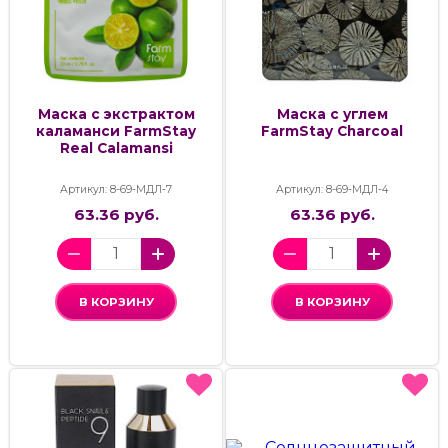
Маска с экстрактом
Маска с углем
каламанси FarmStay
FarmStay Charcoal
Real Calamansi
Артикул: 8-69-МДЛ-7
Артикул: 8-69-МДЛ-4
63.36 руб.
63.36 руб.
В КОРЗИНУ
В КОРЗИНУ