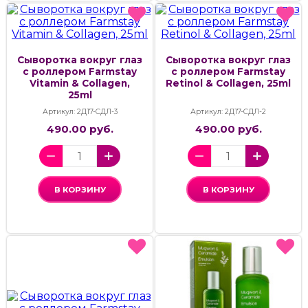
Сыворотка вокруг глаз
Сыворотка вокруг глаз
с роллером Farmstay
с роллером Farmstay
Vitamin & Collagen,
Retinol & Collagen, 25ml
25ml
Артикул: 2Д17-СДЛ-3
Артикул: 2Д17-СДЛ-2
490.00 руб.
490.00 руб.
В КОРЗИНУ
В КОРЗИНУ