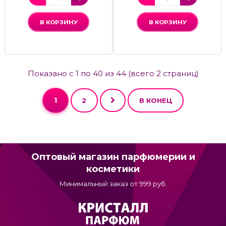
В КОРЗИНУ
В КОРЗИНУ
Показано с 1 по 40 из 44 (всего 2 страниц)
1
2
В КОНЕЦ
Оптовый магазин парфюмерии и
косметики
Минимальный заказ от 999 руб.