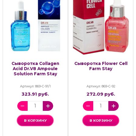
Сыворотка Collagen
Сыворотка Flower Cell
Acid Dr.V8 Ampoule
Farm Stay
Solution Farm Stay
Артикул: 869-С-91/1
Артикул: 869-С-92
323.91 руб.
272.09 руб.
В КОРЗИНУ
В КОРЗИНУ