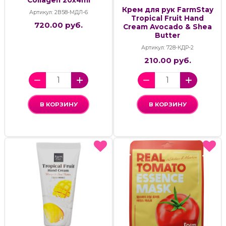
Крем для рук FarmStay
Артикул: 2В58-МДЛ-6
Tropical Fruit Hand
720.00 руб.
Cream Avocado & Shea
Butter
Артикул: 728-КДР-2
210.00 руб.
В КОРЗИНУ
В КОРЗИНУ