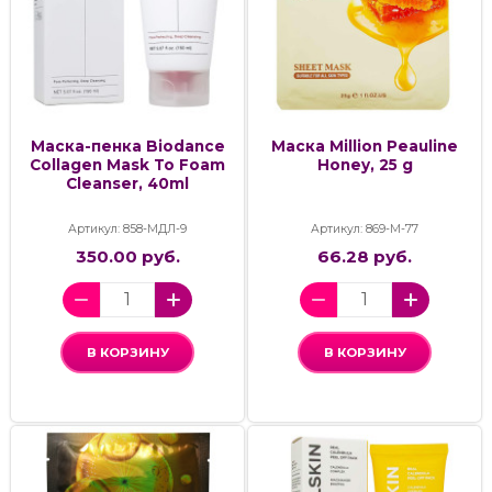
Маска-пенка Biodance
Маска Million Peauline
Collagen Mask To Foam
Honey, 25 g
Cleanser, 40ml
Артикул: 858-МДЛ-9
Артикул: 869-М-77
350.00 руб.
66.28 руб.
В КОРЗИНУ
В КОРЗИНУ