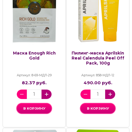
Маска Enough Rich
Пилинг-маска Aprilskin
Gold
Real Calendula Peel Off
Pack, 100g
Артикул: 8-69-МДЛ-29
Артикул: 858-МДЛ-12
82.37 руб.
490.00 руб.
В КОРЗИНУ
В КОРЗИНУ