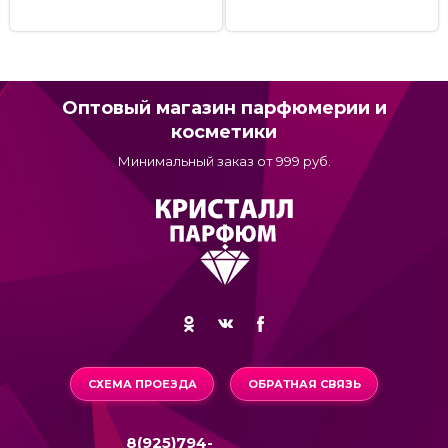
Оптовый магазин парфюмерии и
косметики
Минимальный заказ от 999 руб.
СХЕМА ПРОЕЗДА
ОБРАТНАЯ СВЯЗЬ
8(925)794-