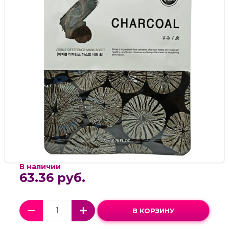
В наличии
63.36 руб.
В КОРЗИНУ