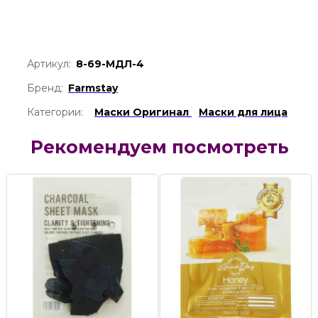
Артикул:
8-69-МДЛ-4
Бренд:
Farmstay
Категории:
Маски Оригинал
Маски для лица
Рекомендуем посмотреть