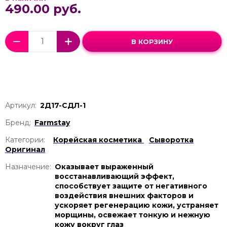
490.00 руб.
В КОРЗИНУ
Артикул:
2Д17-СДЛ-1
Бренд:
Farmstay
Категории:
Корейская косметика
Сыворотка
Оригинал
Назначение:
Оказывает выраженный
восстанавливающий эффект,
способствует защите от негативного
воздействия внешних факторов и
ускоряет регенерацию кожи, устраняет
морщины, освежает тонкую и нежную
кожу вокруг глаз