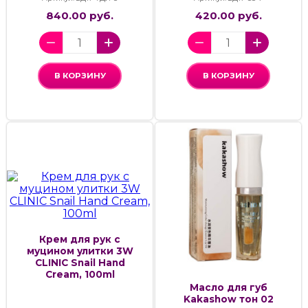
840.00 руб.
420.00 руб.
В КОРЗИНУ
В КОРЗИНУ
Крем для рук с
муцином улитки 3W
CLINIC Snail Hand
Cream, 100ml
Масло для губ
Kakashow тон 02