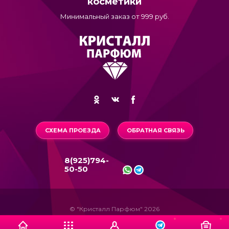
косметики
Минимальный заказ от 999 руб.
СХЕМА ПРОЕЗДА
ОБРАТНАЯ СВЯЗЬ
8(925)794-
50-50
© "Кристалл Парфюм" 2026