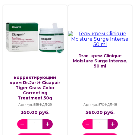
Гель-крем Clinique
Moisture Surge Intense,
50 ml
корректирующий
крем Dr.Jart+ Cicapair
Tiger Grass Color
Correcting
Treatment,50g
Артикул: 858-КДЛ-29
Артикул: 870-КДЛ-48
350.00 руб.
560.00 руб.