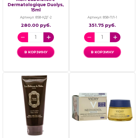
Dermatologique Duolys,
15ml
Артикул: 858-КДГ-2
Артикул: 858-ПЛ-1
280.00 руб.
351.75 руб.
В КОРЗИНУ
В КОРЗИНУ