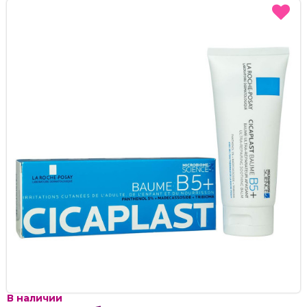
В наличии