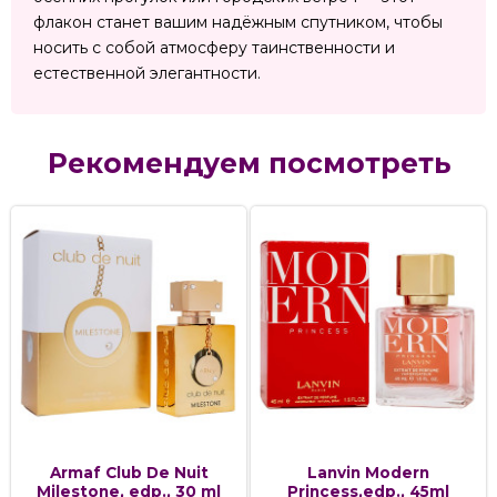
флакон станет вашим надёжным спутником, чтобы
носить с собой атмосферу таинственности и
естественной элегантности.
Рекомендуем посмотреть
Armaf Club De Nuit
Lanvin Modern
Milestone, edp., 30 ml
Princess,edp., 45ml