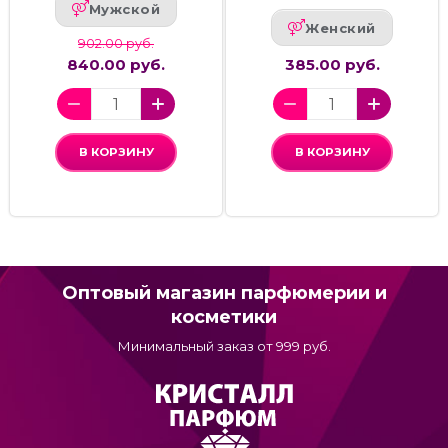
Мужской
Женский
902.00 руб.
840.00 руб.
385.00 руб.
В КОРЗИНУ
В КОРЗИНУ
Оптовый магазин парфюмерии и
косметики
Минимальный заказ от 999 руб.