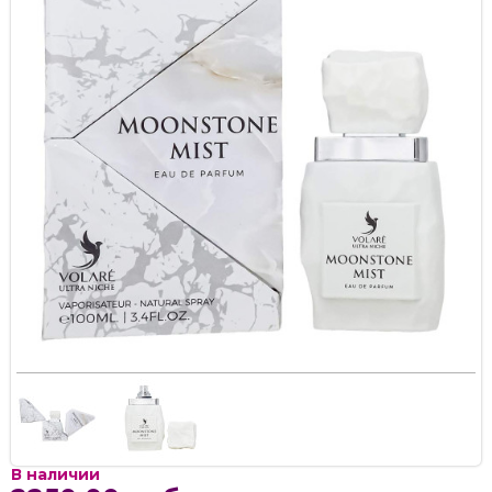
В наличии