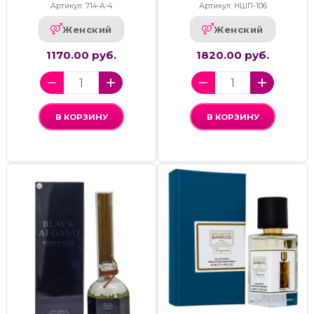
Артикул: 714-А-4
Артикул: НШП-106
Женский
Женский
1170.00 руб.
1820.00 руб.
В КОРЗИНУ
В КОРЗИНУ