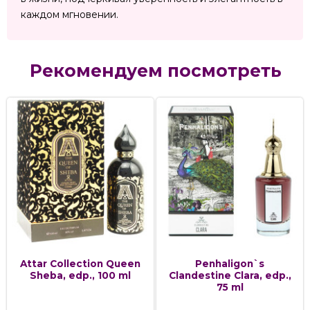
каждом мгновении.
Рекомендуем посмотреть
Attar Collection Queen
Penhaligon`s
Sheba, edp., 100 ml
Clandestine Clara, edp.,
75 ml