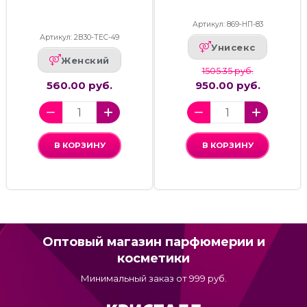
Артикул: 869-НП-83
Артикул: 2В30-ТЕС-49
Унисекс
Женский
1505.35 руб.
560.00 руб.
950.00 руб.
В КОРЗИНУ
В КОРЗИНУ
Оптовый магазин парфюмерии и
косметики
Минимальный заказ от 999 руб.