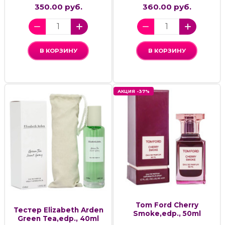
350.00 руб.
360.00 руб.
В КОРЗИНУ
В КОРЗИНУ
АКЦИЯ -37%
Tom Ford Cherry
Тестер Elizabeth Arden
Smoke,edp., 50ml
Green Tea,edp., 40ml