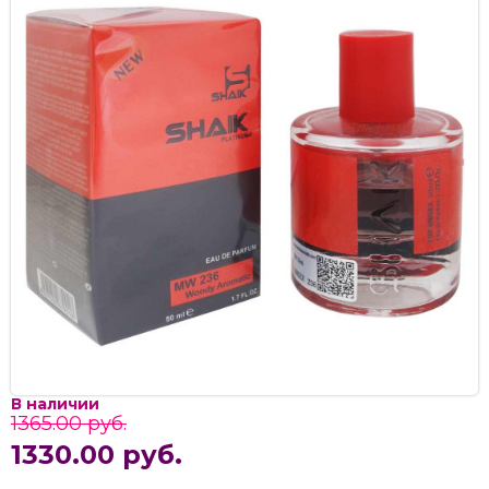
В наличии
1365.00 руб.
1330.00 руб.