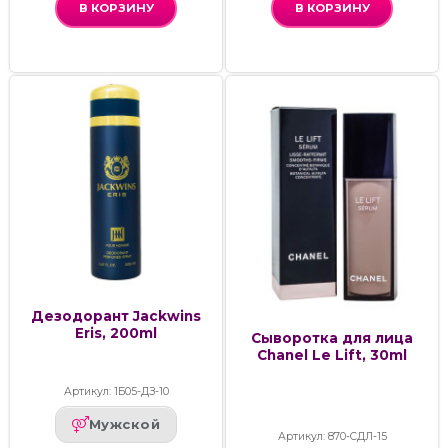
В КОРЗИНУ
В КОРЗИНУ
Дезодорант Jackwins
Eris, 200ml
Сыворотка для лица
Chanel Le Lift, 30ml
Артикул: 1Б05-ДЗ-10
Мужской
Артикул: 870-СДЛ-15