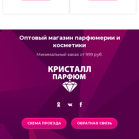
Оптовый магазин парфюмерии и
косметики
Минимальный заказ от 999 руб.
СХЕМА ПРОЕЗДА
ОБРАТНАЯ СВЯЗЬ