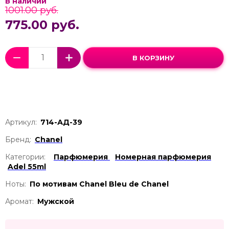
В наличии
1001.00 руб.
775.00 руб.
В КОРЗИНУ
Артикул:
714-АД-39
Бренд:
Chanel
Категории:
Парфюмерия
Номерная парфюмерия
Adel 55ml
Ноты:
По мотивам Chanel Bleu de Chanel
Аромат:
Мужской