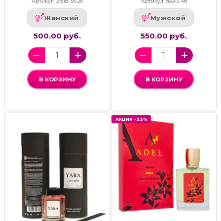
Артикул: 2В18-35-26
Артикул: 869-3-48
Женский
Мужской
500.00 руб.
550.00 руб.
В КОРЗИНУ
В КОРЗИНУ
АКЦИЯ -23%