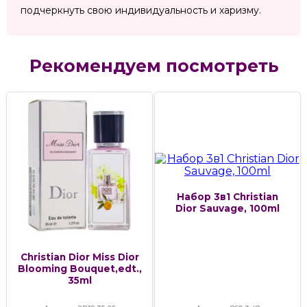
подчеркнуть свою индивидуальность и харизму.
Рекомендуем посмотреть
Набор 3в1 Christian
Dior Sauvage, 100ml
Christian Dior Miss Dior
Blooming Bouquet,edt.,
35ml