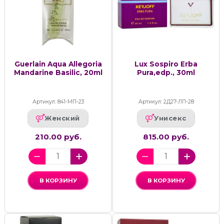
Guerlain Aqua Allegoria
Lux Sospiro Erba
Mandarine Basilic, 20ml
Pura,edp., 30ml
Артикул: 841-МП-23
Артикул: 2Д27-ЛП-28
Женский
Унисекс
210.00 руб.
815.00 руб.
В КОРЗИНУ
В КОРЗИНУ