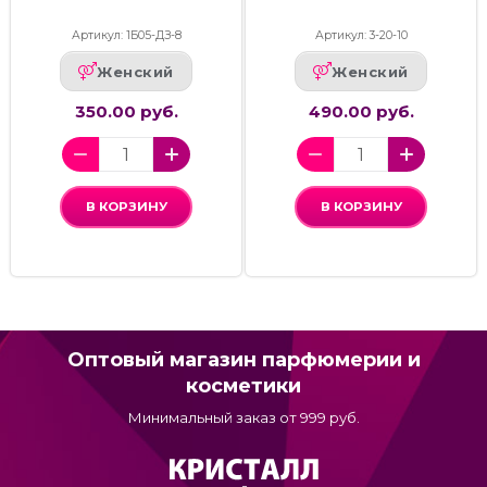
Артикул: 1Б05-ДЗ-8
Артикул: 3-20-10
Женский
Женский
350.00 руб.
490.00 руб.
В КОРЗИНУ
В КОРЗИНУ
Оптовый магазин парфюмерии и
косметики
Минимальный заказ от 999 руб.