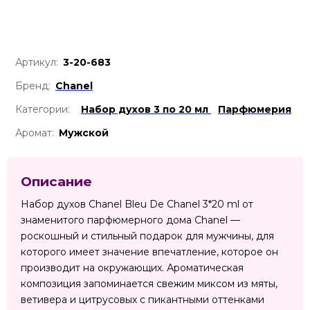
Артикул:
3-20-683
Бренд:
Chanel
Категории:
Набор духов 3 по 20 мл
Парфюмерия
Аромат:
Мужской
Описание
Набор духов Chanel Bleu De Chanel 3*20 ml от
знаменитого парфюмерного дома Chanel —
роскошный и стильный подарок для мужчины, для
которого имеет значение впечатление, которое он
производит на окружающих. Ароматическая
композиция запоминается свежим миксом из мяты,
ветивера и цитрусовых с пикантными оттенками