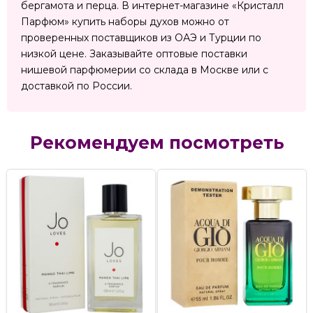
бергамота и перца. В интернет-магазине «Кристалл
Парфюм» купить наборы духов можно от
проверенных поставщиков из ОАЭ и Турции по
низкой цене. Заказывайте оптовые поставки
нишевой парфюмерии со склада в Москве или с
доставкой по России.
Рекомендуем посмотреть