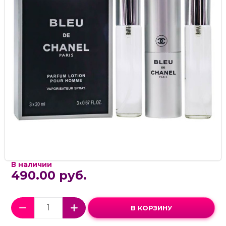
В наличии
490.00 руб.
В КОРЗИНУ