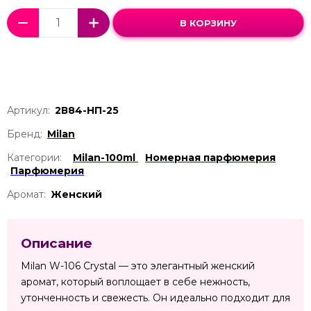
В КОРЗИНУ
Артикул:
2В84-НП-25
Бренд:
Milan
Категории:
Milan-100ml
Номерная парфюмерия
Парфюмерия
Аромат:
Женский
Описание
Milan W-106 Crystal — это элегантный женский
аромат, который воплощает в себе нежность,
утонченность и свежесть. Он идеально подходит для