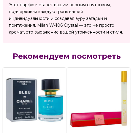
Этот парфюм станет вашим верным спутником,
подчеркивая каждую грань вашей
индивидуальности и создавая ауру загадки и
притяжения. Milan W-106 Crystal — это не просто
аромат, это выражение вашей утонченности и стиля.
Рекомендуем посмотреть