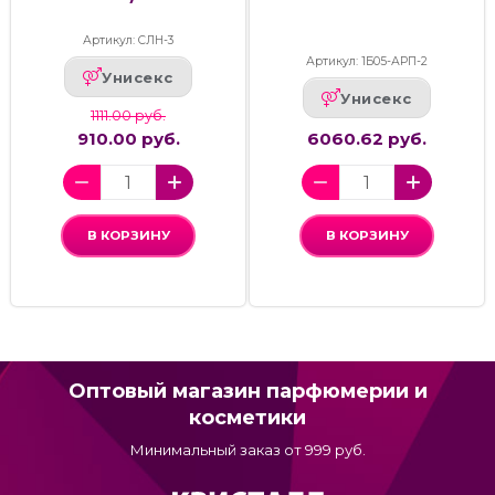
Артикул: СЛН-3
Артикул: 1Б05-АРП-2
Унисекс
Унисекс
1111.00 руб.
910.00 руб.
6060.62 руб.
В КОРЗИНУ
В КОРЗИНУ
Оптовый магазин парфюмерии и
косметики
Минимальный заказ от 999 руб.