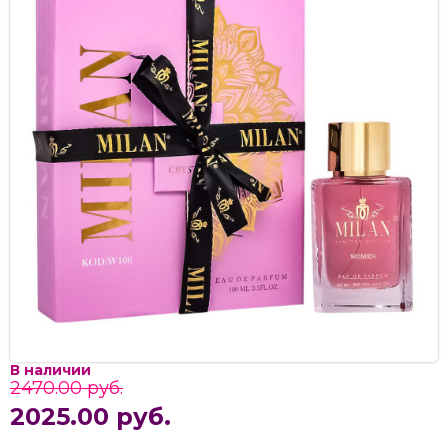
В наличии
2470.00 руб.
2025.00 руб.