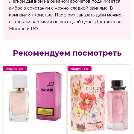
Легкой дымкой на океаном ароматов поднимается
амбра в сочетании с нежно-сладкой ванилью. В
компании «Кристалл Парфюм» заказать духи можно
оптовыми партиями по выгодной цене. Доставка по
Москве и РФ.
Рекомендуем посмотреть
АКЦИЯ -3%
АКЦИЯ -9%