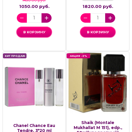
1430.00 руб.
1050.00 руб.
1820.00 руб.
В КОРЗИНУ
В КОРЗИНУ
ХИТ ПРОДАЖ
АКЦИЯ -3%
Shaik (Montale
Chanel Chance Eau
Mukhallat M 151), edp.,
Tendre, 3*20 ml