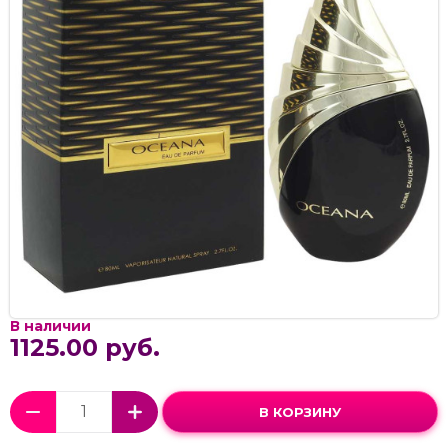
В наличии
1125.00 руб.
В КОРЗИНУ