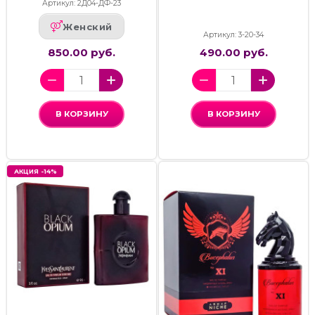
Артикул: 2Д04-ДФ-23
Женский
Артикул: 3-20-34
850.00 руб.
490.00 руб.
В КОРЗИНУ
В КОРЗИНУ
АКЦИЯ -14%