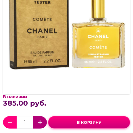
В наличии
385.00 руб.
В КОРЗИНУ