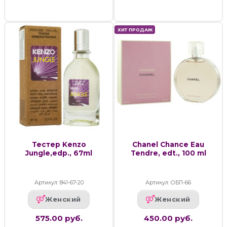
ХИТ ПРОДАЖ
Тестер Kenzo
Chanel Chance Eau
Jungle,edp., 67ml
Tendre, edt., 100 ml
Артикул: 841-67-20
Артикул: ОБП-66
Женский
Женский
575.00 руб.
450.00 руб.