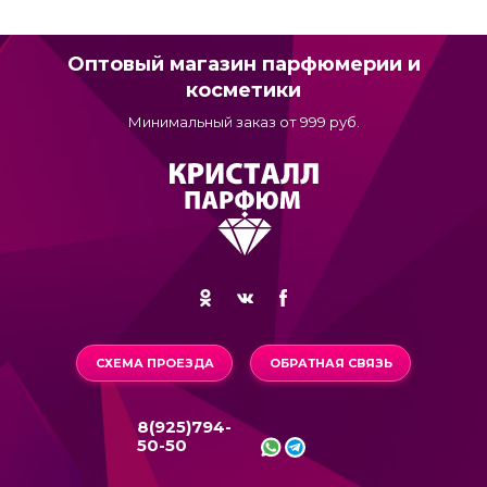
Оптовый магазин парфюмерии и
косметики
Минимальный заказ от 999 руб.
СХЕМА ПРОЕЗДА
ОБРАТНАЯ СВЯЗЬ
8(925)794-
50-50