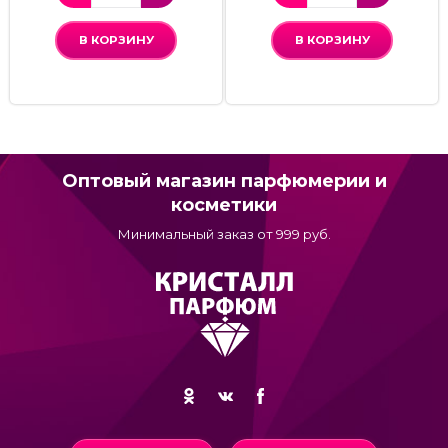
В КОРЗИНУ
В КОРЗИНУ
Оптовый магазин парфюмерии и
косметики
Минимальный заказ от 999 руб.