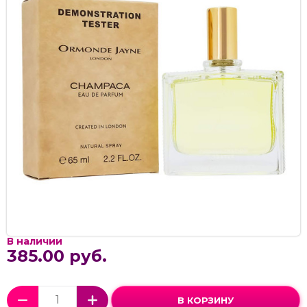
В наличии
385.00 руб.
В КОРЗИНУ