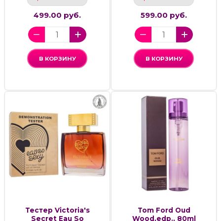
499.00 руб.
599.00 руб.
В КОРЗИНУ
В КОРЗИНУ
Тестер Victoria's
Tom Ford Oud
Secret Eau So
Wood,edp., 80ml