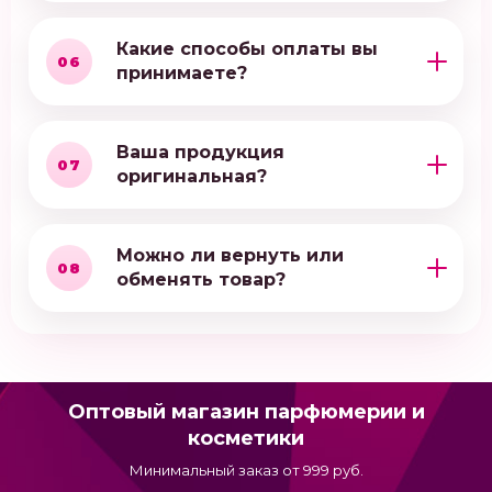
Какие способы оплаты вы
06
принимаете?
Ваша продукция
07
оригинальная?
Можно ли вернуть или
08
обменять товар?
Оптовый магазин парфюмерии и
косметики
Минимальный заказ от 999 руб.