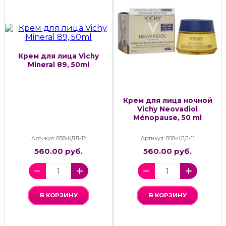
Крем для лица Vichy
Mineral 89, 50ml
Крем для лица ночной
Vichy Neovadiol
Ménopause, 50 ml
Артикул: 858-КДЛ-12
Артикул: 858-КДЛ-11
560.00 руб.
560.00 руб.
В КОРЗИНУ
В КОРЗИНУ