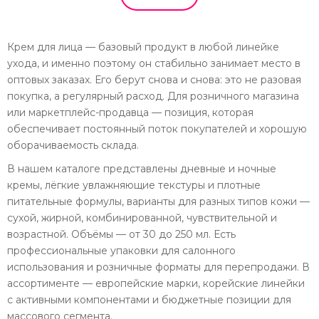
Крем для лица — базовый продукт в любой линейке
ухода, и именно поэтому он стабильно занимает место в
оптовых заказах. Его берут снова и снова: это не разовая
покупка, а регулярный расход. Для розничного магазина
или маркетплейс-продавца — позиция, которая
обеспечивает постоянный поток покупателей и хорошую
оборачиваемость склада.
В нашем каталоге представлены дневные и ночные
кремы, лёгкие увлажняющие текстуры и плотные
питательные формулы, варианты для разных типов кожи —
сухой, жирной, комбинированной, чувствительной и
возрастной. Объёмы — от 30 до 250 мл. Есть
профессиональные упаковки для салонного
использования и розничные форматы для перепродажи. В
ассортименте — европейские марки, корейские линейки
с активными компонентами и бюджетные позиции для
массового сегмента.