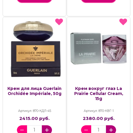
Крем для лица Guerlain
Крем вокруг глаз La
Orchidée Impériale, 50g
Prairie Cellular Cream,
15g
Артикул: 870-КДЛ-45
Артикул: 870-КВГ-1
2415.00 руб.
2380.00 руб.