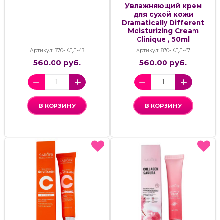
Увлажняющий крем
для сухой кожи
Dramatically Different
Moisturizing Cream
Clinique , 50ml
Артикул: 870-КДЛ-48
Артикул: 870-КДЛ-47
560.00 руб.
560.00 руб.
В КОРЗИНУ
В КОРЗИНУ