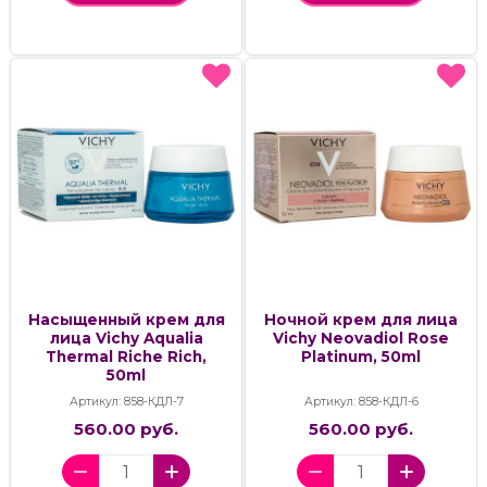
Насыщенный крем для
Ночной крем для лица
лица Vichy Aqualia
Vichy Neovadiol Rose
Thermal Riche Rich,
Platinum, 50ml
50ml
Артикул: 858-КДЛ-7
Артикул: 858-КДЛ-6
560.00 руб.
560.00 руб.