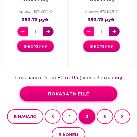
Артикул: 870-КДЛ-42
Артикул: 870-КДЛ-41
393.75 руб.
393.75 руб.
В КОРЗИНУ
В КОРЗИНУ
Показано с 41 по 80 из 114 (всего 3 страниц)
ПОКАЗАТЬ ЕЩЁ
2
В НАЧАЛО
1
3
В КОНЕЦ