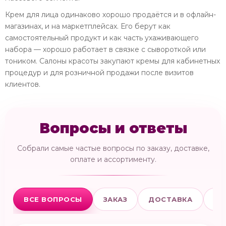
Крем для лица одинаково хорошо продаётся и в офлайн-
магазинах, и на маркетплейсах. Его берут как
самостоятельный продукт и как часть ухаживающего
набора — хорошо работает в связке с сывороткой или
тоником. Салоны красоты закупают кремы для кабинетных
процедур и для розничной продажи после визитов
клиентов.
Вопросы и ответы
Собрали самые частые вопросы по заказу, доставке,
оплате и ассортименту.
ВСЕ ВОПРОСЫ
ЗАКАЗ
ДОСТАВКА
ОП