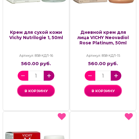
Крем для сухой кожи
Дневной крем для
Vichy Nutrilogie 1, 50ml
лица VICHY Neovadiol
Rose Platinum, 50ml
Артикул: 858-КДЛ-16
Артикул: 858-КДЛ-15
560.00 руб.
560.00 руб.
В КОРЗИНУ
В КОРЗИНУ