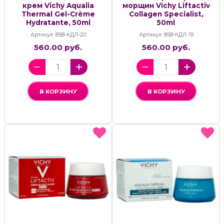
крем Vichy Aqualia
морщин Vichy Liftactiv
Thermal Gel-Crème
Collagen Specialist,
Hydratante, 50ml
50ml
Артикул: 858-КДЛ-20
Артикул: 858-КДЛ-19
560.00 руб.
560.00 руб.
В КОРЗИНУ
В КОРЗИНУ