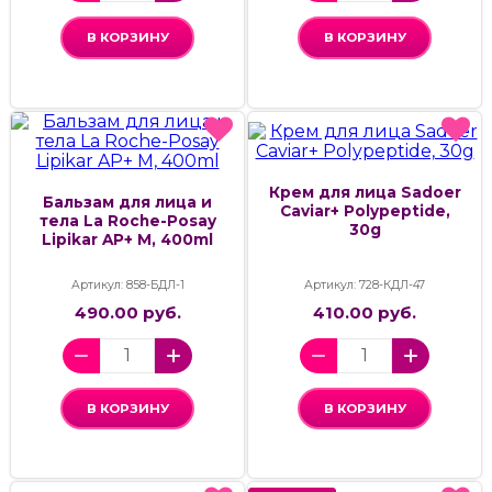
В КОРЗИНУ
В КОРЗИНУ
Крем для лица Sadoer
Бальзам для лица и
Caviar+ Polypeptide,
тела La Roche-Posay
30g
Lipikar AP+ М, 400ml
Артикул: 858-БДЛ-1
Артикул: 728-КДЛ-47
490.00 руб.
410.00 руб.
В КОРЗИНУ
В КОРЗИНУ