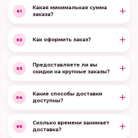
Какая минимальная сумма
01
заказа?
Как оформить заказ?
02
Предоставляете ли вы
03
скидки на крупные заказы?
Какие способы доставки
04
доступны?
Сколько времени занимает
05
доставка?