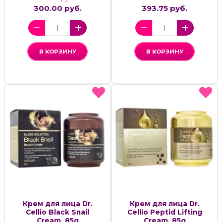
300.00 руб.
393.75 руб.
В КОРЗИНУ
В КОРЗИНУ
Крем для лица Dr.
Крем для лица Dr.
Cellio Black Snail
Cellio Peptid Lifting
Cream, 85g
Cream, 85g