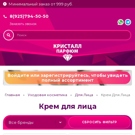
Минимальный заказ от 999 руб.
8(925)794-50-50
Заказать звонок
Войдите или зарегистрируйтесь,
чтобы увидеть
полный ассортимент
Главная
Уходовая косметика
Для Лица
Крем Для Лица
Крем для лица
СБРОСИТЬ ФИЛЬТР