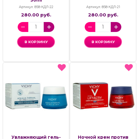
Артикул: 858-КДЛ-22
Артикул: 858-КДЛ-21
280.00 руб.
280.00 руб.
В КОРЗИНУ
В КОРЗИНУ
Увлажняющий гель-
Ночной крем против