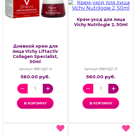
Крем-уход для лица
Vichy Nutrilogie 2, 50ml
Дневной крем для
лица Vichy Liftactiv
Collagen Specialist,
50ml
Артикул: 858-КДЛ-14
Артикул: 858-КДЛ-13
560.00 руб.
560.00 руб.
В КОРЗИНУ
В КОРЗИНУ