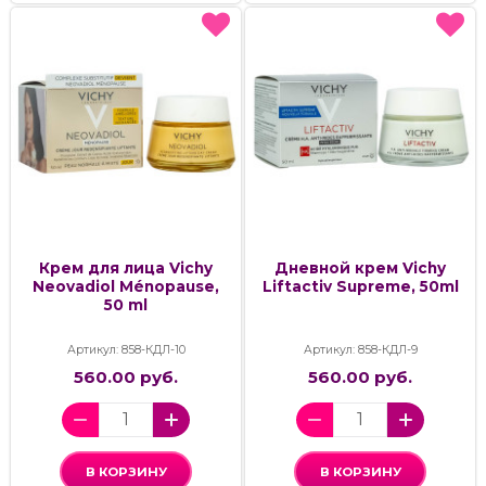
Крем для лица Vichy
Дневной крем Vichy
Neovadiol Ménopause,
Liftactiv Supreme, 50ml
50 ml
Артикул: 858-КДЛ-10
Артикул: 858-КДЛ-9
560.00 руб.
560.00 руб.
В КОРЗИНУ
В КОРЗИНУ