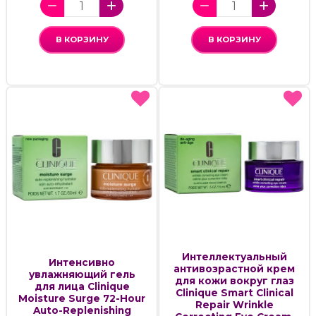
В КОРЗИНУ
В КОРЗИНУ
Интеллектуальный
Интенсивно
антивозрастной крем
увлажняющий гель
для кожи вокруг глаз
для лица Clinique
Clinique Smart Clinical
Moisture Surge 72-Hour
Repair Wrinkle
Auto-Replenishing