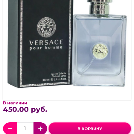
В наличии
450.00 руб.
В КОРЗИНУ