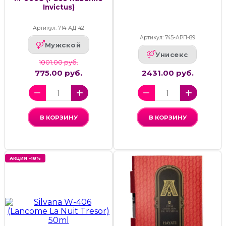
Invictus)
Артикул: 714-АД-42
Артикул: 745-АРП-89
Мужской
Унисекс
1001.00 руб.
775.00 руб.
2431.00 руб.
В КОРЗИНУ
В КОРЗИНУ
АКЦИЯ -18%