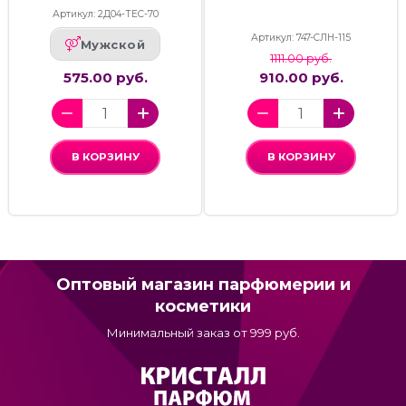
Артикул: 2Д04-ТЕС-70
Артикул: 747-СЛН-115
Мужской
1111.00 руб.
575.00 руб.
910.00 руб.
В КОРЗИНУ
В КОРЗИНУ
Оптовый магазин парфюмерии и
косметики
Минимальный заказ от 999 руб.