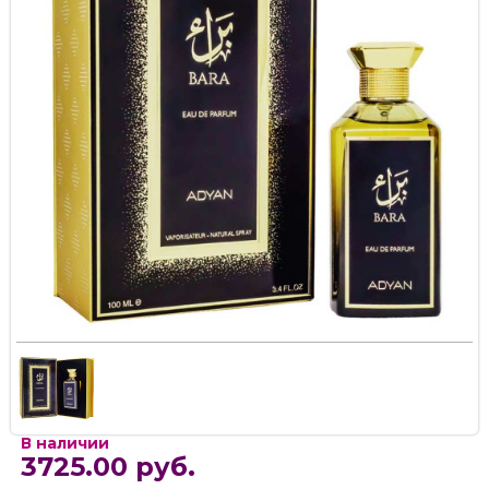
В наличии
3725.00 руб.