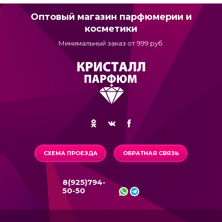
Оптовый магазин парфюмерии и
косметики
Минимальный заказ от 999 руб.
СХЕМА ПРОЕЗДА
ОБРАТНАЯ СВЯЗЬ
8(925)794-
50-50