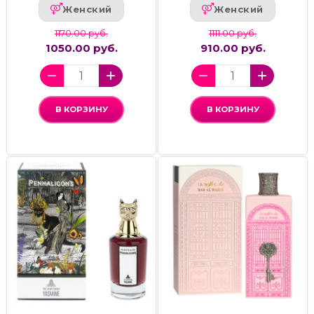
Женский
Женский
1170.00 руб.
1111.00 руб.
1050.00 руб.
910.00 руб.
В КОРЗИНУ
В КОРЗИНУ