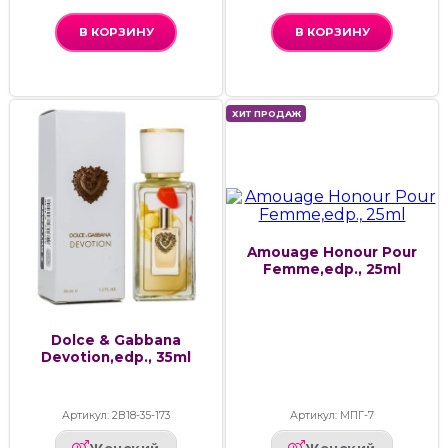
В КОРЗИНУ
В КОРЗИНУ
ХИТ ПРОДАЖ
Amouage Honour Pour
Femme,edp., 25ml
Dolce & Gabbana
Devotion,edp., 35ml
Артикул: 2В18-35-173
Артикул: МПГ-7