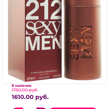
В наличии
1750.00 руб.
1610.00 руб.