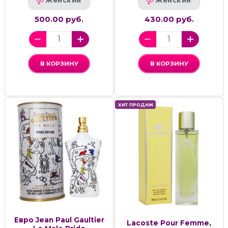
Женский
Женский
500.00 руб.
430.00 руб.
В КОРЗИНУ
В КОРЗИНУ
ХИТ ПРОДАЖ
Евро Jean Paul Gaultier
Lacoste Pour Femme,