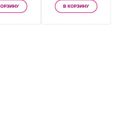
КОРЗИНУ
В КОРЗИНУ