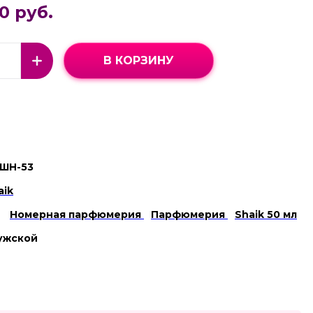
0 руб.
В КОРЗИНУ
ШН-53
aik
Номерная парфюмерия
Парфюмерия
Shaik 50 мл
ужской