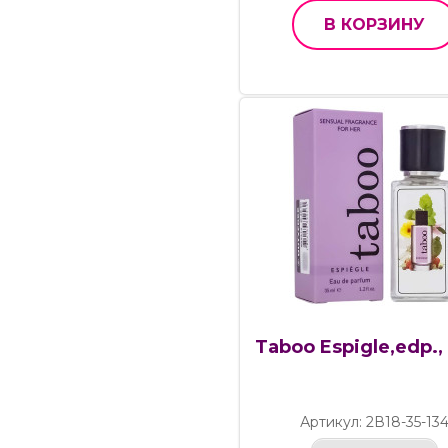
В КОРЗИНУ
Taboo Espigle,edp.,
Артикул: 2В18-35-13