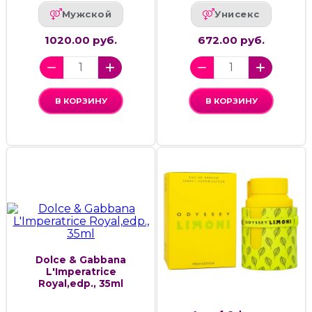
Мужской
Унисекс
1020.00 руб.
672.00 руб.
В КОРЗИНУ
В КОРЗИНУ
Dolce & Gabbana
L'Imperatrice
Royal,edp., 35ml