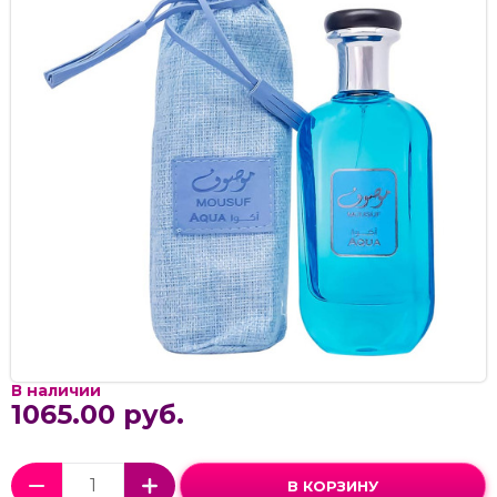
В наличии
1065.00 руб.
В КОРЗИНУ