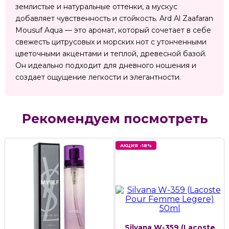
землистые и натуральные оттенки, а мускус
добавляет чувственность и стойкость. Ard Al Zaafaran
Mousuf Aqua — это аромат, который сочетает в себе
свежесть цитрусовых и морских нот с утонченными
цветочными акцентами и теплой, древесной базой.
Он идеально подходит для дневного ношения и
создает ощущение легкости и элегантности.
Рекомендуем посмотреть
АКЦИЯ -18%
Silvana W-359 (Lacoste