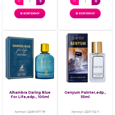
В КОРЗИНУ
В КОРЗИНУ
Alhambra Daring Blue
Genyum Painter,edp.,
For Life,edp., 100ml
55ml
Артикул: 2Д48-АРП-78
Артикул: 2Д05-ПД-11