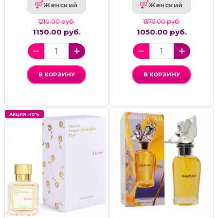
Женский
Женский
1210.00 руб.
1375.00 руб.
1150.00 руб.
1050.00 руб.
В КОРЗИНУ
В КОРЗИНУ
АКЦИЯ -10%