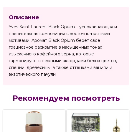
Описание
Yves Saint Laurent Black Opium – успокаивающая и
пленительная композиция с восточно-пряными
мотивами. Аромат Black Opium берет свое
грациозное раскрытие в насыщенных тонах
изысканного кофейного зерна, которые
гармонируют с нежными аккордами белых цветов,
специй, древесины, а также оттенками ванили и
экзотического пачули.
Рекомендуем посмотреть