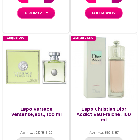
В КОРЗИНУ
В КОРЗИНУ
АКЦИЯ -5%
АКЦИЯ -24%
Евро Versace
Евро Christian Dior
Versense,edt., 100 ml
Addict Eau Fraiche, 100
ml
Артикул: 2Д48-Е-22
Артикул: 869-Е-87