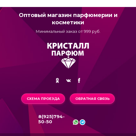
Оптовый магазин парфюмерии и
косметики
Минимальный заказ от 999 руб.
СХЕМА ПРОЕЗДА
ОБРАТНАЯ СВЯЗЬ
8(925)794-
50-50