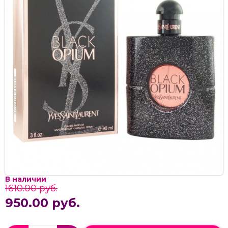
В наличии
1610.00 руб.
950.00 руб.