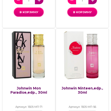
В КОРЗИНУ
В КОРЗИНУ
Johnwin Mon
Johnwin Ninteen,edp.,
Paradise,edp., 30ml
30ml
Артикул: 1Б05-МП-71
Артикул: 1Б05-МП-56