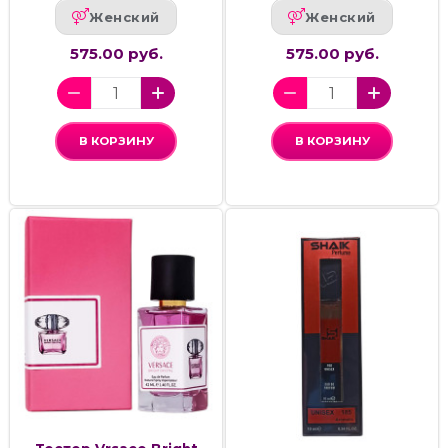
Женский
Женский
575.00 руб.
575.00 руб.
В КОРЗИНУ
В КОРЗИНУ