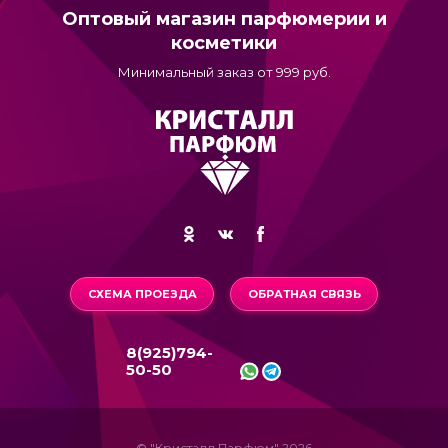
Оптовый магазин парфюмерии и
косметики
Минимальный заказ от 999 руб.
СХЕМА ПРОЕЗДА
ОБРАТНАЯ СВЯЗЬ
8(925)794-
50-50
© "Кристалл Парфюм" 2026