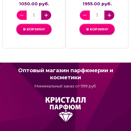
1050.00 руб.
1955.00 руб.
В КОРЗИНУ
В КОРЗИНУ
Оптовый магазин парфюмерии и
косметики
Минимальный заказ от 999 руб.