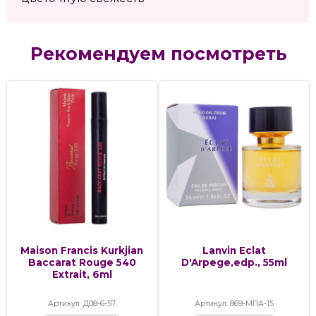
Рекомендуем посмотреть
Maison Francis Kurkjian
Lanvin Eclat
Baccarat Rouge 540
D'Arpege,edp., 55ml
Extrait, 6ml
Артикул: Д08-6-57
Артикул: 869-МПА-15