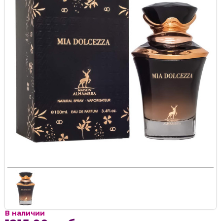
В наличии