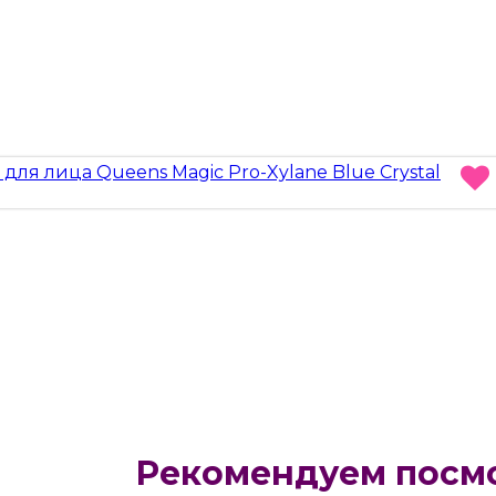
Рекомендуем посм