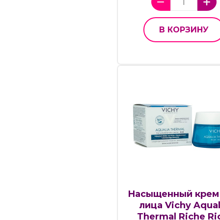
В КОРЗИНУ
Насыщенный крем
лица Vichy Aqual
Thermal Riche Ri