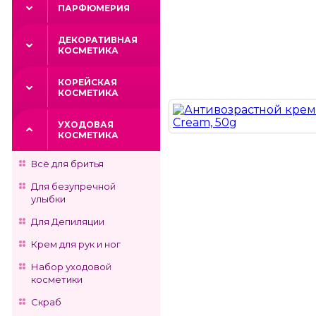
ПАРФЮМЕРИЯ
ДЕКОРАТИВНАЯ
КОСМЕТИКА
КОРЕЙСКАЯ
КОСМЕТИКА
УХОДОВАЯ
КОСМЕТИКА
Всё для бритья
Для безупречной
улыбки
Для Депиляции
Крем для рук и ног
Набор уходовой
косметики
Скраб