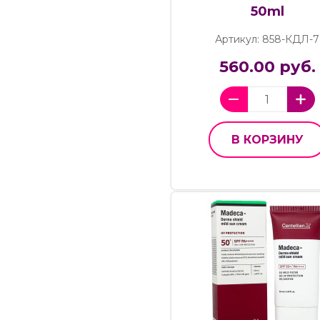
50ml
Артикул: 858-КДЛ-7
560.00 руб.
В КОРЗИНУ