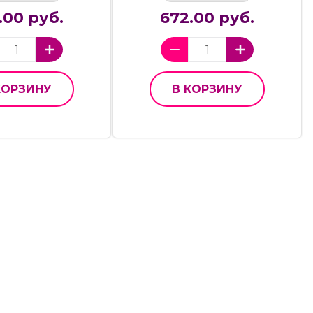
.00 руб.
672.00 руб.
КОРЗИНУ
В КОРЗИНУ