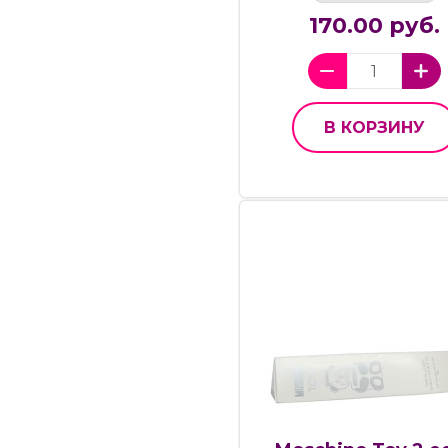
170.00 руб.
В КОРЗИНУ