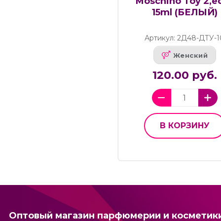
Moschino Toy 2,ed
15ml (БЕЛЫЙ)
Артикул: 2Д48-ДТУ-1
Женский
120.00 руб.
В КОРЗИНУ
Оптовый магазин парфюмерии и косметик