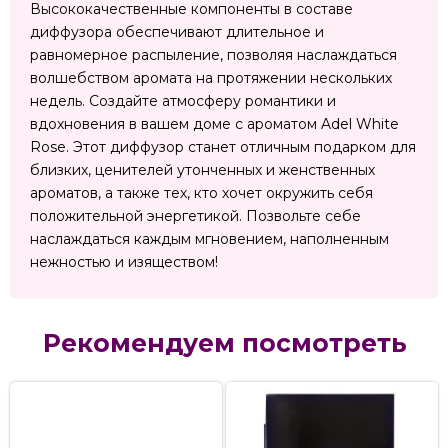
Высококачественные компоненты в составе
диффузора обеспечивают длительное и
равномерное распыление, позволяя наслаждаться
волшебством аромата на протяжении нескольких
недель. Создайте атмосферу романтики и
вдохновения в вашем доме с ароматом Adel White
Rose. Этот диффузор станет отличным подарком для
близких, ценителей утонченных и женственных
ароматов, а также тех, кто хочет окружить себя
положительной энергетикой. Позвольте себе
наслаждаться каждым мгновением, наполненным
нежностью и изяществом!
Рекомендуем посмотреть