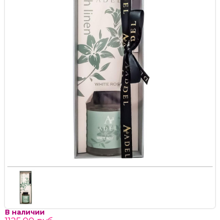
В наличии