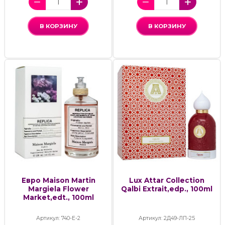
В КОРЗИНУ
В КОРЗИНУ
Евро Maison Martin
Lux Attar Collection
Margiela Flower
Qalbi Extrait,edp., 100ml
Market,edt., 100ml
Артикул: 740-Е-2
Артикул: 2Д49-ЛП-25