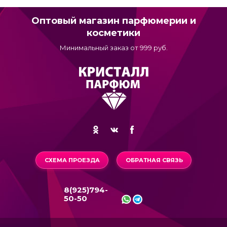
Оптовый магазин парфюмерии и
косметики
Минимальный заказ от 999 руб.
СХЕМА ПРОЕЗДА
ОБРАТНАЯ СВЯЗЬ
8(925)794-
50-50