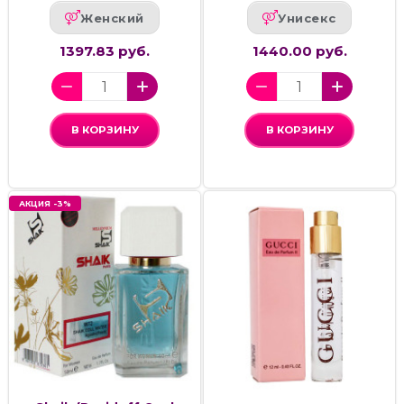
Женский
Унисекс
1397.83 руб.
1440.00 руб.
В КОРЗИНУ
В КОРЗИНУ
АКЦИЯ -3%