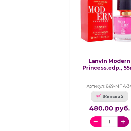
Lanvin Modern
Princess.edp., 55
Артикул: 869-МПА-3
Женский
480.00 руб.