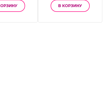
КОРЗИНУ
В КОРЗИНУ