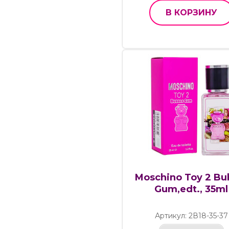
В КОРЗИНУ
Moschino Toy 2 Bu
Gum,edt., 35ml
Артикул: 2В18-35-37