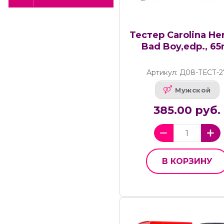
Тестер Carolina He
Bad Boy,edp., 65
Артикул: Д08-ТЕСТ-2
Мужской
385.00 руб.
В КОРЗИНУ