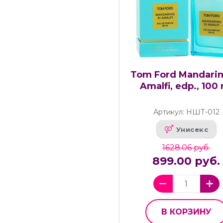
Tom Ford Mandarin
Amalfi, edp., 100
Артикул: НШТ-012
Унисекс
1628.06 руб.
899.00 руб.
В КОРЗИНУ