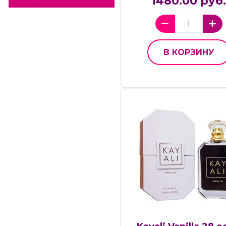
1480.00 руб
В КОРЗИНУ