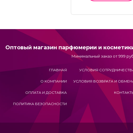
Оптовый магазин парфюмерии и косметик
Минимальный заказ от 999 руб
ГЛАВНАЯ
УСЛОВИЯ СОТРУДНИЧЕСТВ
О КОМПАНИИ
УСЛОВИЯ ВОЗВРАТА И ОБМЕН
ОПЛАТА И ДОСТАВКА
КОНТАКТ
ПОЛИТИКА БЕЗОПАСНОСТИ