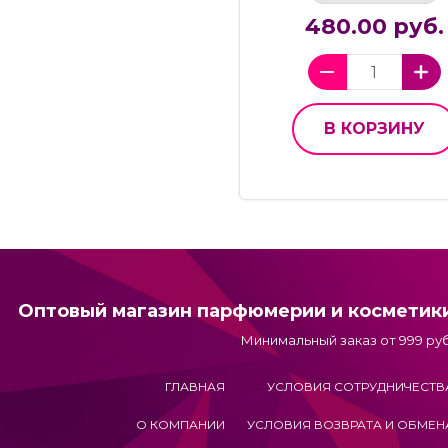
480.00 руб.
В КОРЗИНУ
Оптовый магазин парфюмерии и косметик
Минимальный заказ от 999 руб
ГЛАВНАЯ
УСЛОВИЯ СОТРУДНИЧЕСТВ
О КОМПАНИИ
УСЛОВИЯ ВОЗВРАТА И ОБМЕН