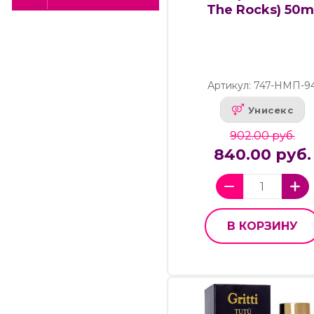
The Rocks) 50m
Артикул: 747-НМП-9
Унисекс
902.00 руб.
840.00 руб.
В КОРЗИНУ