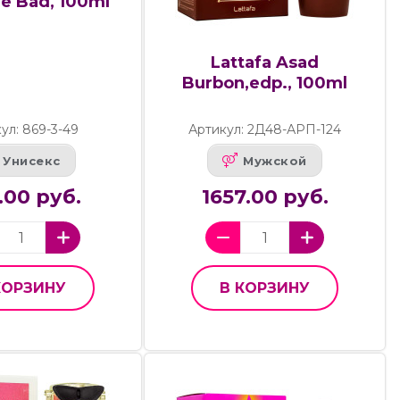
ne Bad, 100ml
Lattafa Asad
Burbon,edp., 100ml
ул: 869-3-49
Артикул: 2Д48-АРП-124
Унисекс
Мужской
.00 руб.
1657.00 руб.
КОРЗИНУ
В КОРЗИНУ