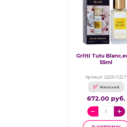
Gritti Tutu Blanc,e
55ml
Артикул: 2Д05-ПД-7
Женский
672.00 руб.