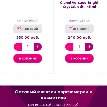
Gianni Versace Bright
Crystal, edt., 45 ml
Артикул: 869-3-31
Артикул: ДПУ-061
Женский
Женский
550.00 руб.
240.00 руб.
В КОРЗИНУ
В КОРЗИНУ
Оптовый магазин парфюмерии и
косметики
Минимальный заказ от 999 руб.