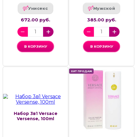
Унисекс
Мужской
672.00 руб.
385.00 руб.
В КОРЗИНУ
В КОРЗИНУ
ХИТ ПРОДАЖ
Набор 3в1 Versace
Versense, 100ml