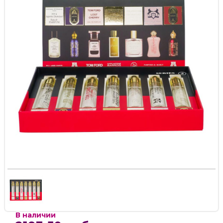
В наличии