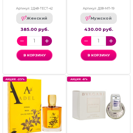
Артикул: 2Д48-ТЕСТ-42
Артикул: Д08-МП-19
Женский
Мужской
385.00 руб.
430.00 руб.
В КОРЗИНУ
В КОРЗИНУ
АКЦИЯ -23%
АКЦИЯ -8%