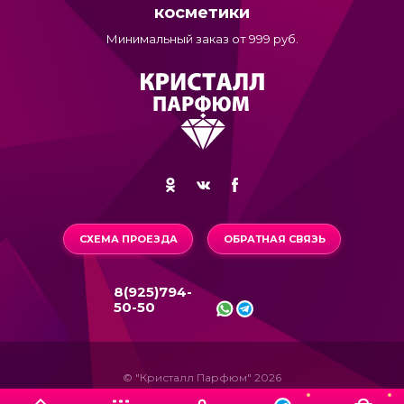
косметики
Минимальный заказ от 999 руб.
СХЕМА ПРОЕЗДА
ОБРАТНАЯ СВЯЗЬ
8(925)794-
50-50
© "Кристалл Парфюм" 2026