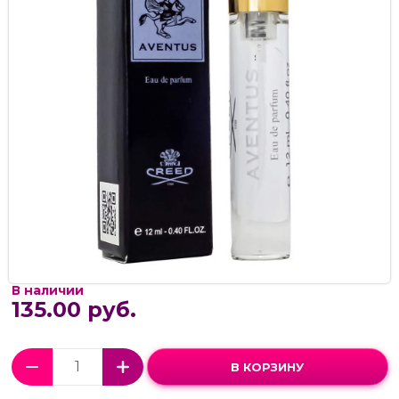
В наличии
135.00 руб.
В КОРЗИНУ