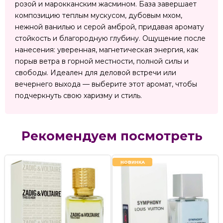
розой и марокканским жасмином. База завершает
композицию теплым мускусом, дубовым мхом,
нежной ванилью и серой амброй, придавая аромату
стойкость и благородную глубину. Ощущение после
нанесения: уверенная, магнетическая энергия, как
порыв ветра в горной местности, полной силы и
свободы. Идеален для деловой встречи или
вечернего выхода — выберите этот аромат, чтобы
подчеркнуть свою харизму и стиль.
Рекомендуем посмотреть
НОВИНКА