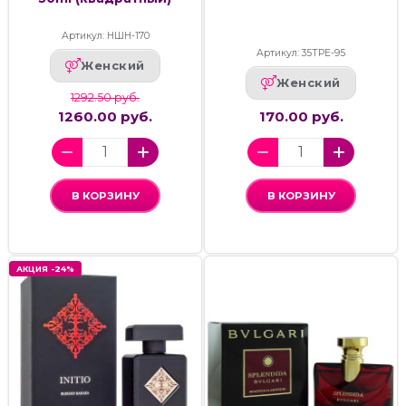
Артикул: НШН-170
Артикул: 35ТРЕ-95
Женский
Женский
1292.50 руб.
1260.00 руб.
170.00 руб.
В КОРЗИНУ
В КОРЗИНУ
АКЦИЯ -24%