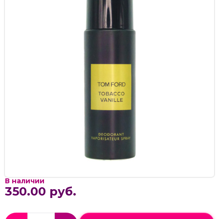
В наличии
350.00 руб.