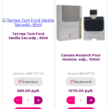
Тестер Tom Ford
Vanilla Sex,edp., 65ml
Camara Monarch Pour
Homme, edp., 100ml
Артикул: 2Д48-ТЕСТ-25
Артикул: 869-АРП-52
Унисекс
Мужской
385.00 руб.
1070.00 руб.