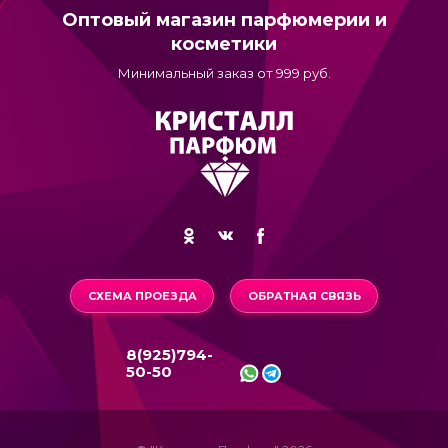
Оптовый магазин парфюмерии и
косметики
Минимальный заказ от 999 руб.
СХЕМА ПРОЕЗДА
ОБРАТНАЯ СВЯЗЬ
8(925)794-
50-50