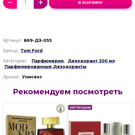
В КОРЗИНУ
Артикул:
869-ДЗ-055
Бренд:
Tom Ford
Категории:
Парфюмерия
Дезодорант 200 мл
Парфюмированные Дезодоранты
Аромат:
Унисекс
Рекомендуем посмотреть
ХИТ ПРОДАЖ