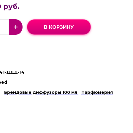
 руб.
В КОРЗИНУ
41-ДДД-14
eed
Брендовые диффузоры 100 мл
Парфюмерия