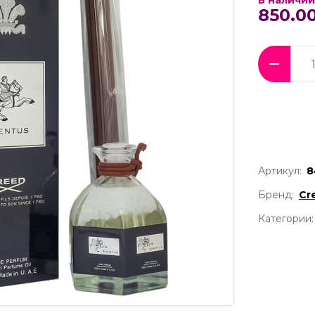
В наличии
850.00
Артикул:
8
Бренд:
Cr
Категории: