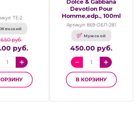
Dolce & Gabbana
Devotion Pour
Homme,edp., 100ml
икул: ТЕ-2
Артикул: 869-ОБП-281
Женский
Мужской
16.50 руб.
5.00 руб.
450.00 руб.
КОРЗИНУ
В КОРЗИНУ