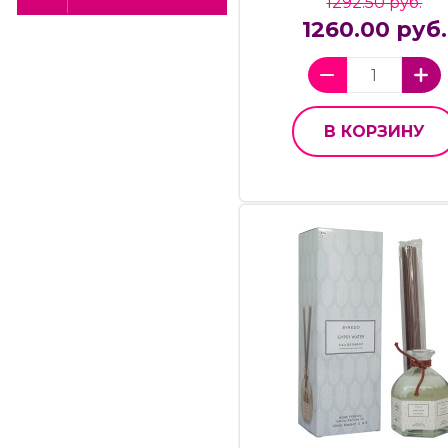
1292.50 руб.
1260.00 руб.
В КОРЗИНУ