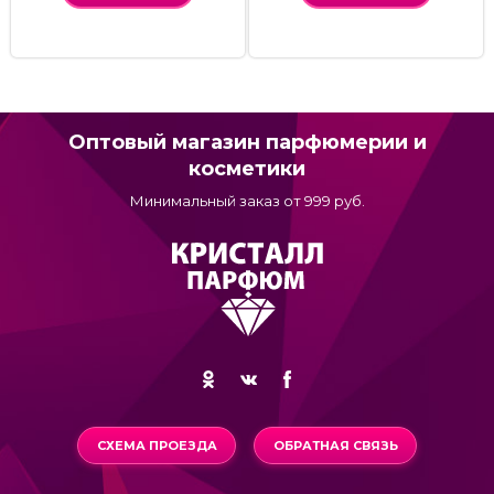
Оптовый магазин парфюмерии и
косметики
Минимальный заказ от 999 руб.
СХЕМА ПРОЕЗДА
ОБРАТНАЯ СВЯЗЬ