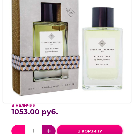
В наличии
1053.00 руб.
В КОРЗИНУ