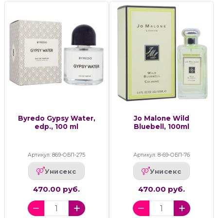
Byredo Gypsy Water,
Jo Malone Wild
edp., 100 ml
Bluebell, 100ml
Артикул: 869-ОБП-275
Артикул: 8-69-ОБП-76
Унисекс
Унисекс
470.00 руб.
470.00 руб.