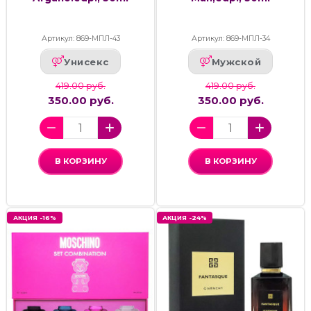
Артикул: 869-МПЛ-43
Артикул: 869-МПЛ-34
Унисекс
Мужской
419.00 руб.
419.00 руб.
350.00 руб.
350.00 руб.
В КОРЗИНУ
В КОРЗИНУ
АКЦИЯ -16%
АКЦИЯ -24%