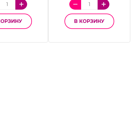
КОРЗИНУ
В КОРЗИНУ