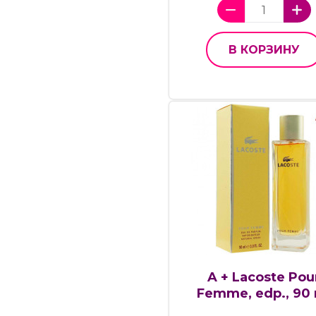
В КОРЗИНУ
A + Lacoste Pou
Femme, edp., 90