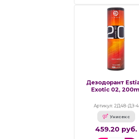
Дезодорант Esti
Exotic 02, 200m
Артикул: 2Д48-ДЗ-4
Унисекс
459.20 руб.