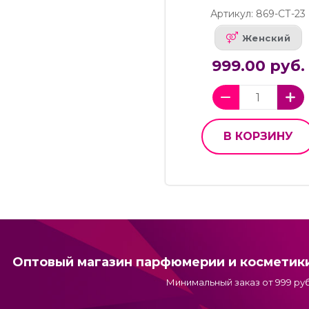
Артикул: 869-СТ-23
Женский
999.00 руб.
В КОРЗИНУ
Оптовый магазин парфюмерии и косметик
Минимальный заказ от 999 руб