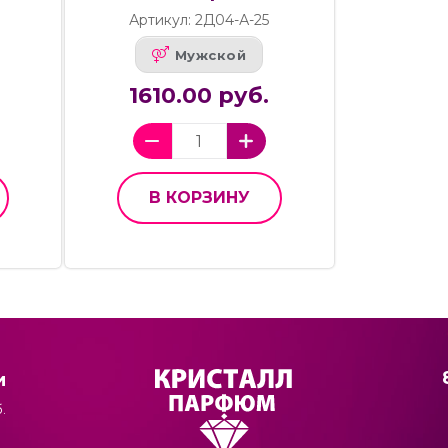
Артикул: 2Д04-А-25
Мужской
1610.00 руб.
В КОРЗИНУ
и
.