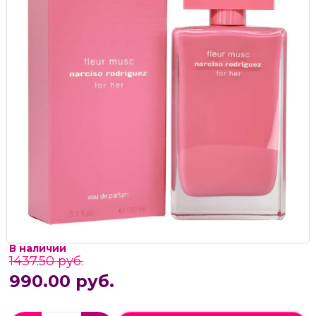
В наличии
1437.50 руб.
990.00 руб.