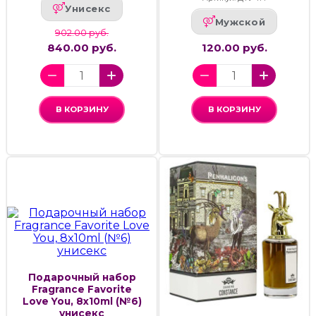
Унисекс
Мужской
902.00 руб.
840.00 руб.
120.00 руб.
В КОРЗИНУ
В КОРЗИНУ
Подарочный набор
Fragrance Favorite
Love You, 8x10ml (№6)
унисекс