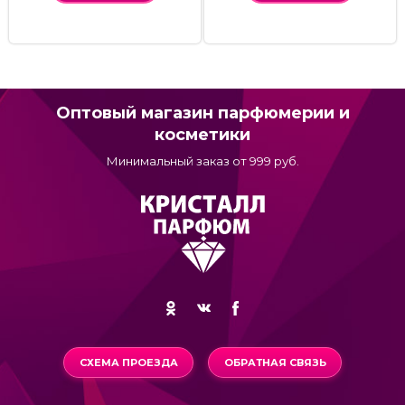
Оптовый магазин парфюмерии и
косметики
Минимальный заказ от 999 руб.
СХЕМА ПРОЕЗДА
ОБРАТНАЯ СВЯЗЬ