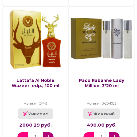
Lattafa Al Noble
Paco Rabanne Lady
Wazeer, edp., 100 ml
Million, 3*20 ml
Артикул: ЭМ-3
Артикул: 3-20-1022
Унисекс
Женский
2080.29 руб.
490.00 руб.