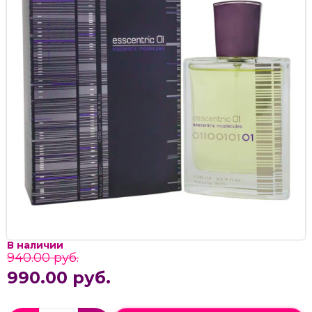
В наличии
940.00 руб.
990.00 руб.