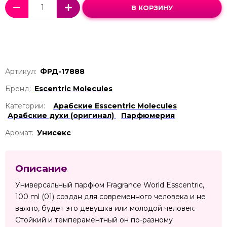
В КОРЗИНУ
Артикул:
ФРД-17888
Бренд:
Escentric Molecules
Категории:
Арабские Esscentric Molecules
Арабские духи (оригинал)
Парфюмерия
Аромат:
Унисекс
Описание
Универсальный парфюм Fragrance World Esscentric,
100 ml (01) создан для современного человека и не
важно, будет это девушка или молодой человек.
Стойкий и темпераментный он по-разному