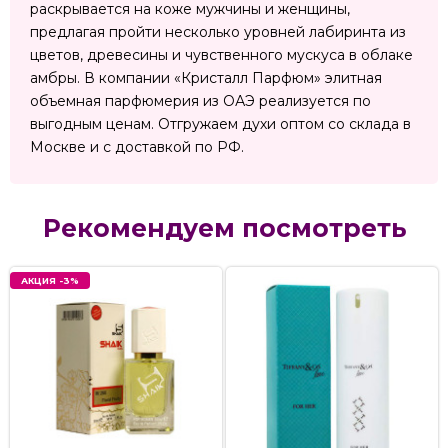
раскрывается на коже мужчины и женщины,
предлагая пройти несколько уровней лабиринта из
цветов, древесины и чувственного мускуса в облаке
амбры. В компании «Кристалл Парфюм» элитная
объемная парфюмерия из ОАЭ реализуется по
выгодным ценам. Отгружаем духи оптом со склада в
Москве и с доставкой по РФ.
Рекомендуем посмотреть
АКЦИЯ -3%