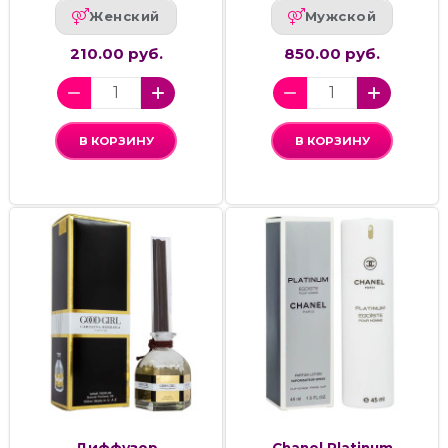
Женский
Мужской
210.00 руб.
850.00 руб.
В КОРЗИНУ
В КОРЗИНУ