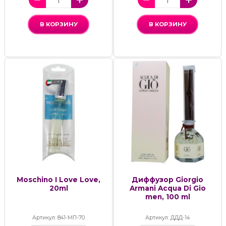
В КОРЗИНУ
В КОРЗИНУ
Moschino I Love Love,
Диффузор Giorgio
20ml
Armani Acqua Di Gio
men, 100 ml
Артикул: 841-МП-70
Артикул: ДДД-14