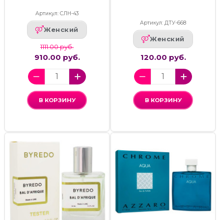
Артикул: СЛН-43
Артикул: ДТУ-668
Женский
Женский
1111.00 руб.
910.00 руб.
120.00 руб.
В КОРЗИНУ
В КОРЗИНУ