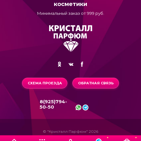
косметики
Минимальный заказ от 999 руб.
СХЕМА ПРОЕЗДА
ОБРАТНАЯ СВЯЗЬ
8(925)794-
50-50
© "Кристалл Парфюм" 2026