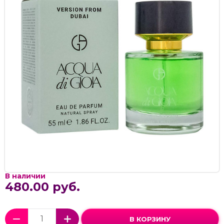
В наличии
480.00 руб.
В КОРЗИНУ