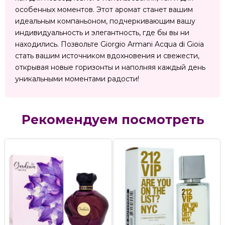
особенных моментов. Этот аромат станет вашим
идеальным компаньоном, подчеркивающим вашу
индивидуальность и элегантность, где бы вы ни
находились. Позвольте Giorgio Armani Acqua di Gioia
стать вашим источником вдохновения и свежести,
открывая новые горизонты и наполняя каждый день
уникальными моментами радости!
Рекомендуем посмотреть