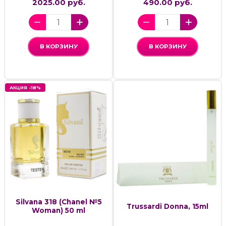
2025.00 руб.
490.00 руб.
В КОРЗИНУ
В КОРЗИНУ
АКЦИЯ -18%
Silvana 318 (Chanel №5
Trussardi Donna, 15ml
Woman) 50 ml