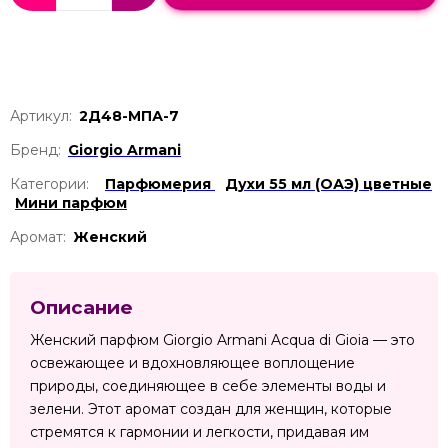
Артикул:
2Д48-МПА-7
Бренд:
Giorgio Armani
Категории:
Парфюмерия
Духи 55 мл (ОАЭ) цветные
Мини парфюм
Аромат:
Женский
Описание
Женский парфюм Giorgio Armani Acqua di Gioia — это
освежающее и вдохновляющее воплощение
природы, соединяющее в себе элементы воды и
зелени. Этот аромат создан для женщин, которые
стремятся к гармонии и легкости, придавая им