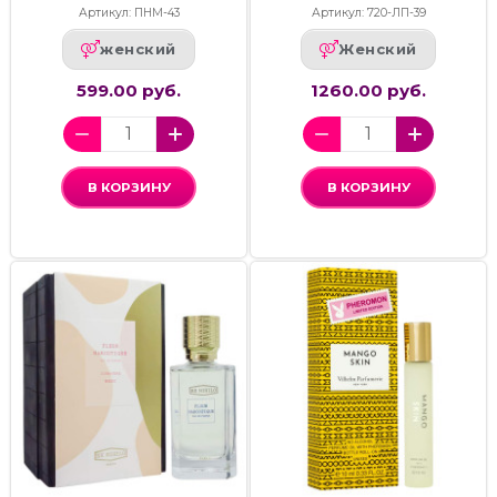
Артикул: ПНМ-43
Артикул: 720-ЛП-39
женский
Женский
599.00 руб.
1260.00 руб.
В КОРЗИНУ
В КОРЗИНУ