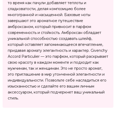
то время как пачули добавляет теплоты и
сладковатости, делая композицию более
многогранной и насыщенной. Базовые ноты
завершают это ароматное путешествие
амброксаном, который привносит в парфюм
современность и стойкость. Амброксан обладает
уникальной способностью создавать шлейф,
который оставляет запоминающееся впечатление,
придавая аромату элегантность и характер. Givenchy
Accord Particulier — это парфюм, который раскрывает
свою красоту в каждом моменте и подходит как
мужчинам, так и женщинам. Это не просто аромат,
это приглашение в мир утонченной элегантности и
индивидуальности. Позвольте себе насладиться его
изысканностью и сделайте его вашим личным
аксессуаром, который подчеркнет ваш уникальный
стиль.