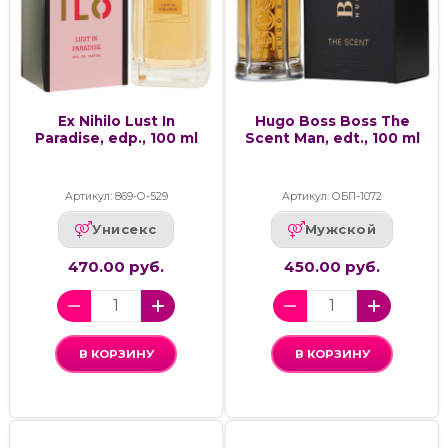
Ex Nihilo Lust In
Hugo Boss Boss The
Paradise, edp., 100 ml
Scent Man, edt., 100 ml
Артикул: 869-О-529
Артикул: ОБП-1072
Унисекс
Мужской
470.00 руб.
450.00 руб.
В КОРЗИНУ
В КОРЗИНУ