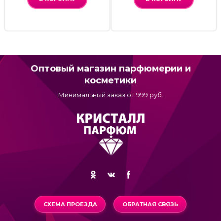
Оптовый магазин парфюмерии и
косметики
Минимальный заказ от 999 руб.
СХЕМА ПРОЕЗДА
ОБРАТНАЯ СВЯЗЬ