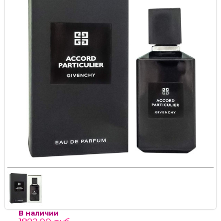
В наличии