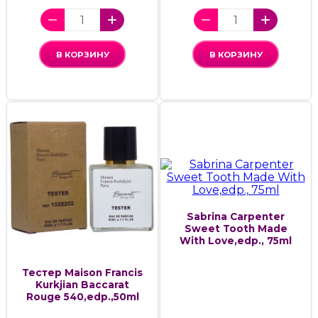
В КОРЗИНУ
В КОРЗИНУ
Sabrina Carpenter
Sweet Tooth Made
With Love,edp., 75ml
Тестер Maison Francis
Kurkjian Baccarat
Rouge 540,edp.,50ml