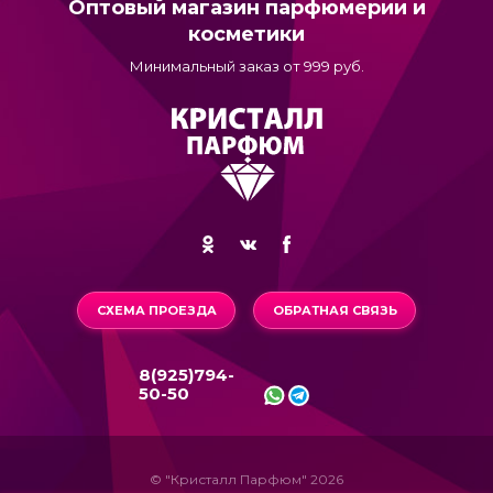
Оптовый магазин парфюмерии и
косметики
Минимальный заказ от 999 руб.
СХЕМА ПРОЕЗДА
ОБРАТНАЯ СВЯЗЬ
8(925)794-
50-50
© "Кристалл Парфюм" 2026