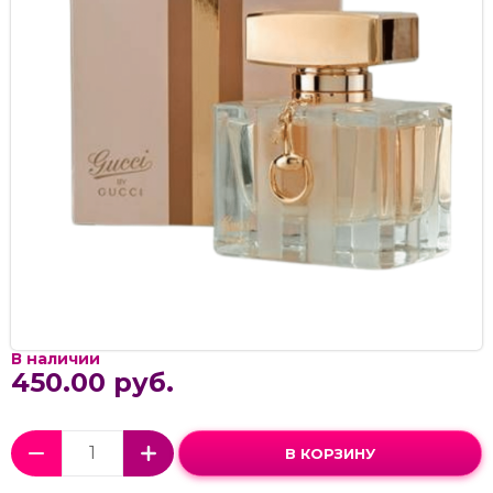
В наличии
450.00 руб.
В КОРЗИНУ