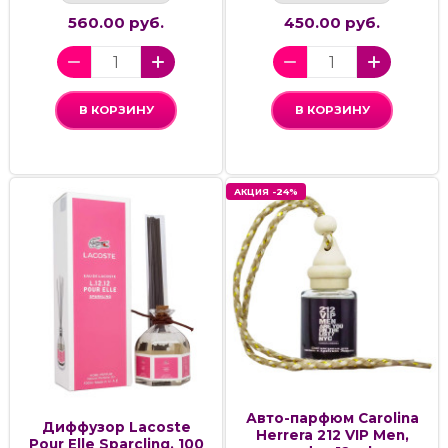
560.00 руб.
450.00 руб.
В КОРЗИНУ
В КОРЗИНУ
АКЦИЯ -24%
Авто-парфюм Carolina
Диффузор Lacoste
Herrera 212 VIP Men,
Pour Elle Sparcling, 100