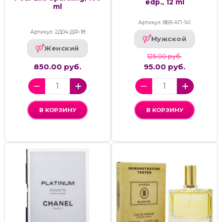
edp., 12 ml
ml
Артикул: 869-АП-141
Артикул: 2Д04-ДФ-18
Мужской
Женский
125.00 руб.
850.00 руб.
95.00 руб.
В КОРЗИНУ
В КОРЗИНУ