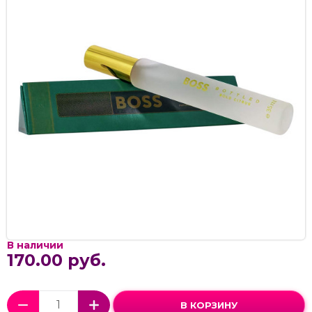
В наличии
170.00 руб.
В КОРЗИНУ