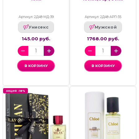
Артикул: 2Д48-МД-39
Артикул: 2Д48-АРП-35
Унисекс
Мужской
145.00 руб.
1768.00 руб.
В КОРЗИНУ
В КОРЗИНУ
АКЦИЯ -18%