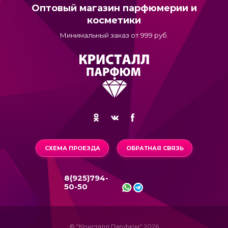
Оптовый магазин парфюмерии и
косметики
Минимальный заказ от 999 руб.
СХЕМА ПРОЕЗДА
ОБРАТНАЯ СВЯЗЬ
8(925)794-
50-50
© "Кристалл Парфюм" 2026