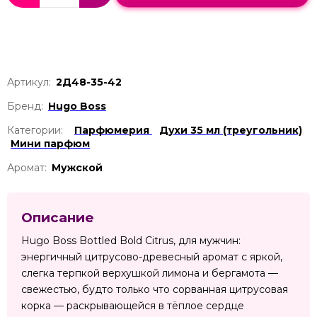
Артикул:
2Д48-35-42
Бренд:
Hugo Boss
Категории:
Парфюмерия
Духи 35 мл (треугольник)
Мини парфюм
Аромат:
Мужской
Описание
Hugo Boss Bottled Bold Citrus, для мужчин:
энергичный цитрусово-древесный аромат с яркой,
слегка терпкой верхушкой лимона и бергамота —
свежестью, будто только что сорванная цитрусовая
корка — раскрывающейся в тёплое сердце