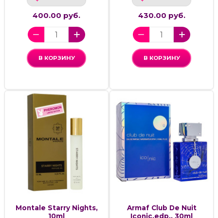
400.00 руб.
430.00 руб.
В КОРЗИНУ
В КОРЗИНУ
Montale Starry Nights,
Armaf Club De Nuit
10ml
Iconic,edp., 30ml