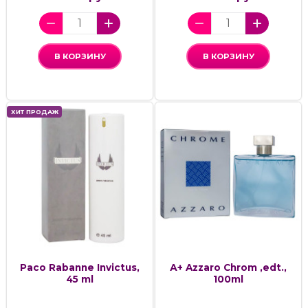
В КОРЗИНУ
В КОРЗИНУ
ХИТ ПРОДАЖ
Paco Rabanne Invictus,
А+ Azzaro Chrom ,edt.,
45 ml
100ml