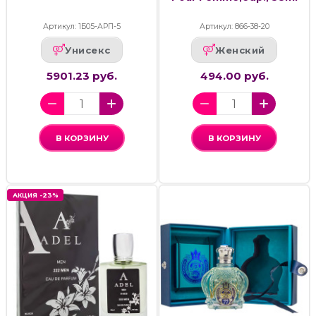
Артикул: 1Б05-АРП-5
Артикул: 866-38-20
Унисекс
Женский
5901.23 руб.
494.00 руб.
В КОРЗИНУ
В КОРЗИНУ
АКЦИЯ -23%