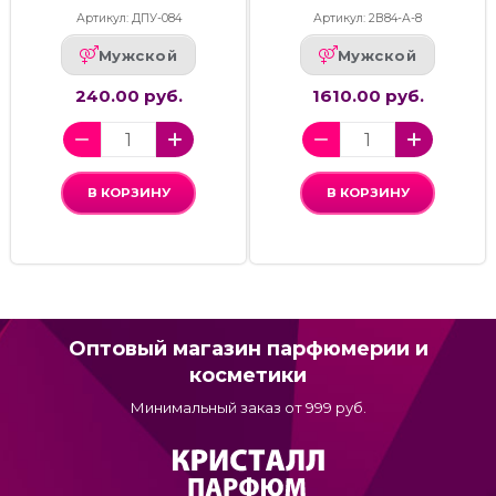
Артикул: ДПУ-084
Артикул: 2В84-А-8
Мужской
Мужской
240.00 руб.
1610.00 руб.
В КОРЗИНУ
В КОРЗИНУ
Оптовый магазин парфюмерии и
косметики
Минимальный заказ от 999 руб.