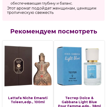
обеспечивающая глубину и баланс.
Этот аромат подойдет женщинам, ценящим
тропическую свежесть
Рекомендуем посмотреть
Lattafa Niche Emarati
Тестер Dolce &
Toleen,edp., 100ml
Gabbana Light Blue
Pour Femme,edp., 38ml