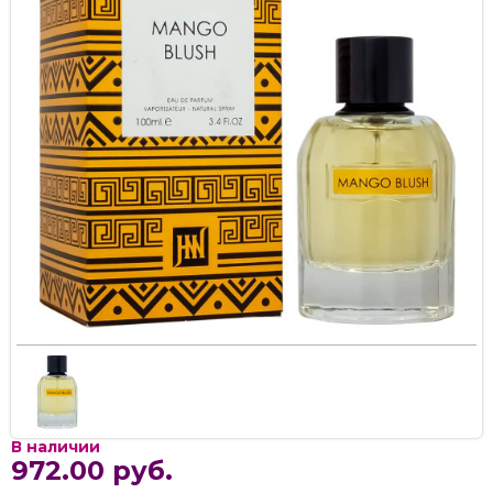
В наличии
972.00 руб.