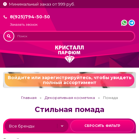
Минимальный заказ от 999 руб.
8(925)794-50-50
Заказать звонок
Войдите или зарегистрируйтесь,
чтобы увидеть
полный ассортимент
Главная
Декоративная косметика
Помада
Стильная помада
СБРОСИТЬ ФИЛЬТР