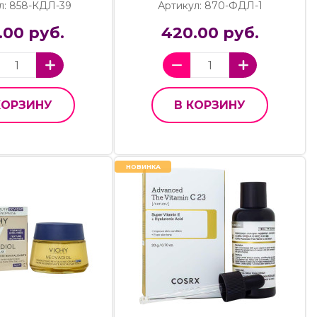
л: 858-КДЛ-39
Артикул: 870-ФДЛ-1
.00 руб.
420.00 руб.
КОРЗИНУ
В КОРЗИНУ
НОВИНКА