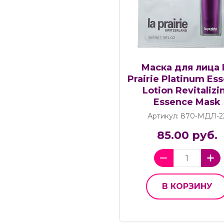
Маска для лица 
Prairie Platinum Es
Lotion Revitalizi
Essence Mask
Артикул: 870-МДЛ-2
85.00 руб.
В КОРЗИНУ