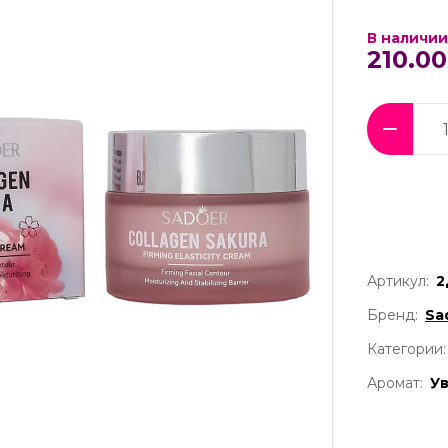
В наличии
210.00
Артикул:
2
Бренд:
Sa
Категории:
Аромат:
Ув