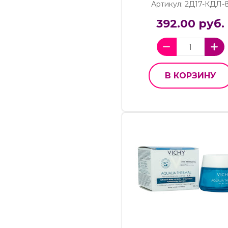
Артикул: 2Д17-КДЛ-
392.00 руб.
В КОРЗИНУ