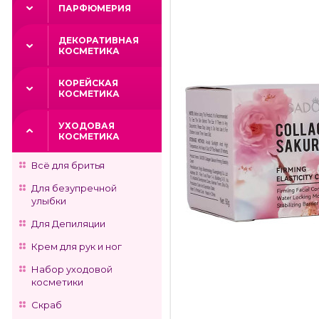
ПАРФЮМЕРИЯ
ДЕКОРАТИВНАЯ
КОСМЕТИКА
КОРЕЙСКАЯ
КОСМЕТИКА
УХОДОВАЯ
КОСМЕТИКА
Всё для бритья
Для безупречной
улыбки
Для Депиляции
Крем для рук и ног
Набор уходовой
косметики
Скраб