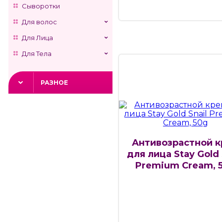
Сыворотки
Для волос
Для Лица
Для Тела
РАЗНОЕ
Антивозрастной 
для лица Stay Gold 
Premium Cream, 