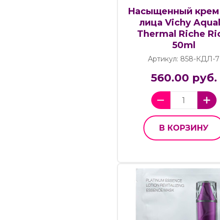
Насыщенный крем
лица Vichy Aqual
Thermal Riche Ri
50ml
Артикул: 858-КДЛ-7
560.00 руб.
В КОРЗИНУ