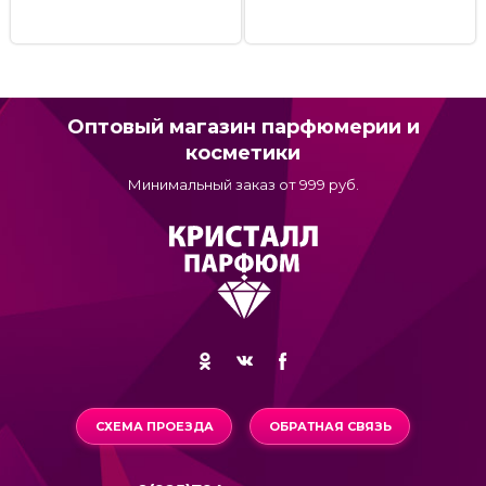
Оптовый магазин парфюмерии и
косметики
Минимальный заказ от 999 руб.
СХЕМА ПРОЕЗДА
ОБРАТНАЯ СВЯЗЬ