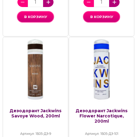
В КОРЗИНУ
В КОРЗИНУ
Дезодорант Jackwins
Дезодорант Jackwins
Savoye Wood, 200ml
Flower Narcotique,
200ml
Артикул: 1Б05-ДЗ-9
Артикул: 1Б05-ДЗ-101