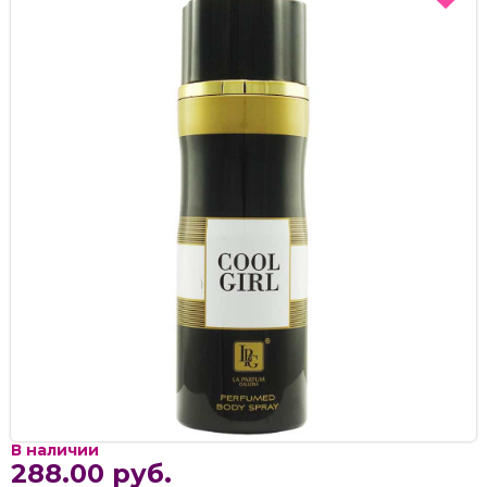
В наличии
288.00 руб.