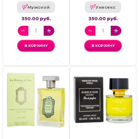
Мужской
Унисекс
350.00 руб.
350.00 руб.
В КОРЗИНУ
В КОРЗИНУ