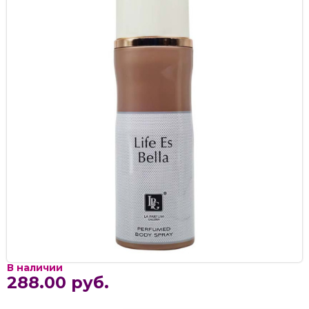
В наличии
288.00 руб.