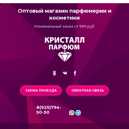
Оптовый магазин парфюмерии и
косметики
Минимальный заказ от 999 руб.
СХЕМА ПРОЕЗДА
ОБРАТНАЯ СВЯЗЬ
8(925)794-
50-50