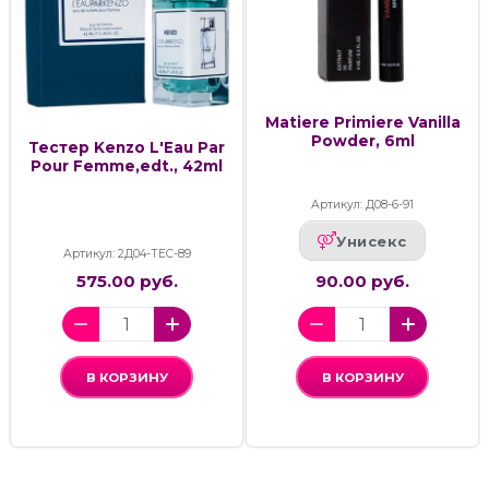
Matiere Primiere Vanilla
Powder, 6ml
Тестер Kenzo L'Eau Par
Pour Femme,edt., 42ml
Артикул: Д08-6-91
Унисекс
Артикул: 2Д04-ТЕС-89
575.00 руб.
90.00 руб.
В КОРЗИНУ
В КОРЗИНУ