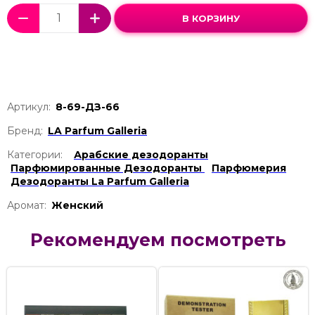
В КОРЗИНУ
Артикул:
8-69-ДЗ-66
Бренд:
LA Parfum Galleria
Категории:
Арабские дезодоранты
Парфюмированные Дезодоранты
Парфюмерия
Дезодоранты La Parfum Galleria
Аромат:
Женский
Рекомендуем посмотреть